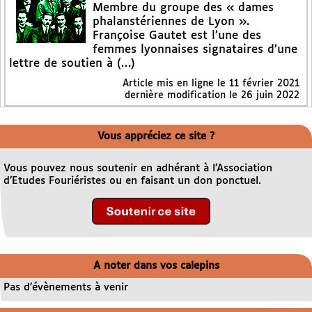
Membre du groupe des « dames
phalanstériennes de Lyon ».
Françoise Gautet est l’une des
femmes lyonnaises signataires d’une
lettre de soutien à (…)
Article mis en ligne le
11 février 2021
dernière modification le 26 juin 2022
Vous appréciez ce site ?
Vous pouvez nous soutenir en adhérant à l’Association
d’Etudes Fouriéristes ou en faisant un don ponctuel.
A noter dans vos calepins
Pas d’évènements à venir