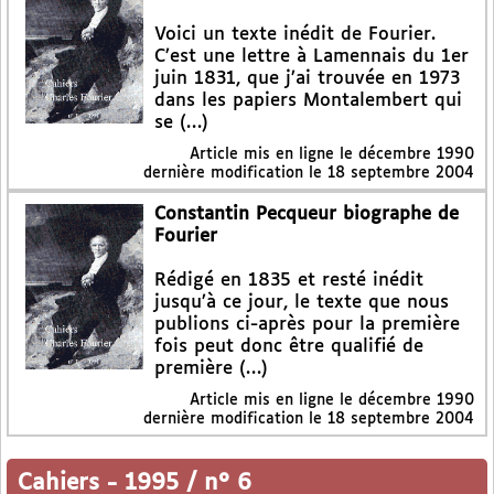
Voici un texte inédit de Fourier.
C’est une lettre à Lamennais du 1er
juin 1831, que j’ai trouvée en 1973
dans les papiers Montalembert qui
se (…)
Article mis en ligne le
décembre 1990
dernière modification le 18 septembre 2004
Constantin Pecqueur biographe de
Fourier
Rédigé en 1835 et resté inédit
jusqu’à ce jour, le texte que nous
publions ci-après pour la première
fois peut donc être qualifié de
première (…)
Article mis en ligne le
décembre 1990
dernière modification le 18 septembre 2004
Cahiers
-
1995 / n° 6