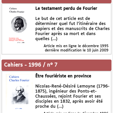
Le testament perdu de Fourier
Le but de cet article est de
déterminer quel fut l’itinéraire des
papiers et des manuscrits de Charles
Fourier après sa mort et dans
quelles (…)
Article mis en ligne le
décembre 1995
dernière modification le 10 juin 2009
Cahiers
-
1996 / n° 7
Être fouriériste en province
Nicolas-René-Désiré Lemoyne (1796-
1875), ingénieur des Ponts-et-
Chaussées, rejoint Fourier et ses
disciples en 1832, après avoir été
proche du (…)