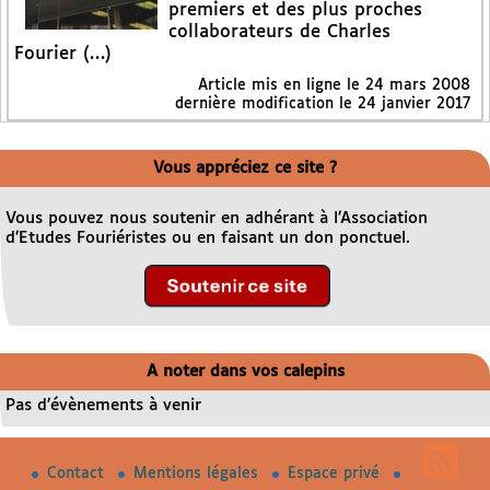
premiers et des plus proches
collaborateurs de Charles
Fourier (…)
Article mis en ligne le
24 mars 2008
dernière modification le 24 janvier 2017
Vous appréciez ce site ?
Vous pouvez nous soutenir en adhérant à l’Association
d’Etudes Fouriéristes ou en faisant un don ponctuel.
A noter dans vos calepins
Pas d’évènements à venir
Contact
Mentions légales
Espace privé