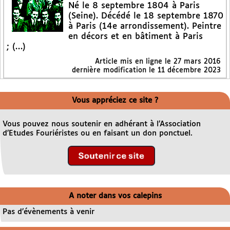
Né le 8 septembre 1804 à Paris
(Seine). Décédé le 18 septembre 1870
à Paris (14e arrondissement). Peintre
en décors et en bâtiment à Paris
; (…)
Article mis en ligne le
27 mars 2016
dernière modification le 11 décembre 2023
Vous appréciez ce site ?
Vous pouvez nous soutenir en adhérant à l’Association
d’Etudes Fouriéristes ou en faisant un don ponctuel.
A noter dans vos calepins
Pas d’évènements à venir