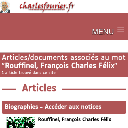
MENU
Articles/documents associés au mot
"
Rouffinel, François Charles Félix
"
1 article trouvé dans ce site
Articles
Biographies
-
Accéder aux notices
Rouffinel, François Charles Félix