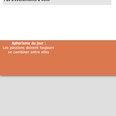
Aphorisme du jour :
Les passions doivent toujours
se combiner entre elles