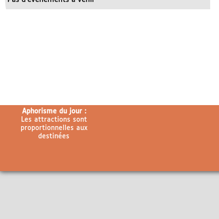
Aphorisme du jour :
Les attractions sont
proportionnelles aux
destinées