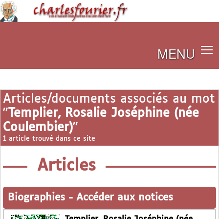
MENU
Articles/documents associés au mot
"
Templier, Rosalie Joséphine (née
Coulembier)
"
1 article trouvé dans ce site
Articles
Biographies
-
Accéder aux notices