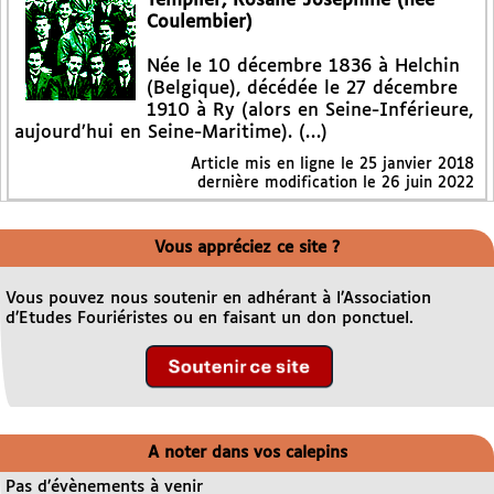
Templier, Rosalie Joséphine (née
Coulembier)
Née le 10 décembre 1836 à Helchin
(Belgique), décédée le 27 décembre
1910 à Ry (alors en Seine-Inférieure,
aujourd’hui en Seine-Maritime). (…)
Article mis en ligne le
25 janvier 2018
dernière modification le 26 juin 2022
Vous appréciez ce site ?
Vous pouvez nous soutenir en adhérant à l’Association
d’Etudes Fouriéristes ou en faisant un don ponctuel.
A noter dans vos calepins
Pas d’évènements à venir