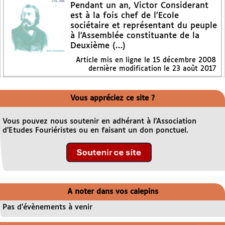
Pendant un an, Victor Considerant
est à la fois chef de l’Ecole
sociétaire et représentant du peuple
à l’Assemblée constituante de la
Deuxième (…)
Article mis en ligne le
15 décembre 2008
dernière modification le 23 août 2017
Vous appréciez ce site ?
Vous pouvez nous soutenir en adhérant à l’Association
d’Etudes Fouriéristes ou en faisant un don ponctuel.
A noter dans vos calepins
Pas d’évènements à venir