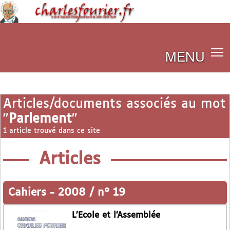
MENU
Articles/documents associés au mot
"
Parlement
"
1 article trouvé dans ce site
Articles
Cahiers
-
2008 / n° 19
L’Ecole et l’Assemblée