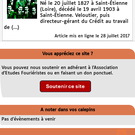
Né le 20 juillet 1827 à Saint-Étienne
(Loire), décédé le 19 avril 1903 à
Saint-Étienne. Veloutier, puis
directeur-gérant du Crédit au travail
de (…)
Article mis en ligne le
28 juillet 2017
Vous appréciez ce site ?
Vous pouvez nous soutenir en adhérant à l’Association
d’Etudes Fouriéristes ou en faisant un don ponctuel.
A noter dans vos calepins
Pas d’évènements à venir