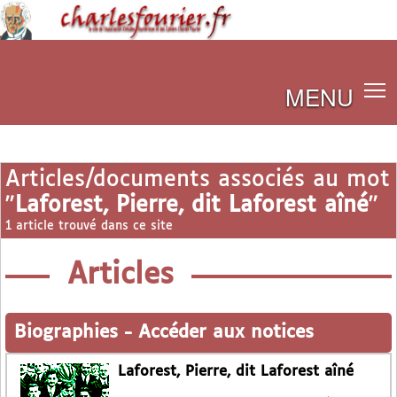
MENU
Articles/documents associés au mot
"
Laforest, Pierre, dit Laforest aîné
"
1 article trouvé dans ce site
Articles
Biographies
-
Accéder aux notices
Laforest, Pierre, dit Laforest aîné