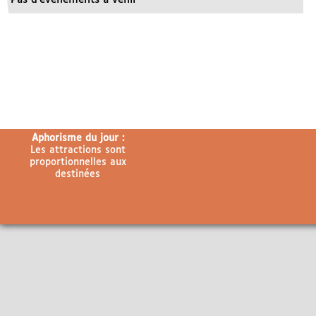
Aphorisme du jour :
Les attractions sont
proportionnelles aux
destinées