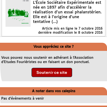
L’École Sociétaire Expérimentale est
née en 1897 afin d’accélérer la
réalisation d’un essai phalanstérien.
Elle est à l’origine d’une
tentative (…)
Article mis en ligne le
7 octobre 2016
dernière modification le 8 octobre 2016
Vous appréciez ce site ?
Vous pouvez nous soutenir en adhérant à l’Association
d’Etudes Fouriéristes ou en faisant un don ponctuel.
A noter dans vos calepins
Pas d’évènements à venir