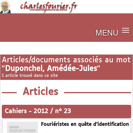
MENU
Articles/documents associés au mot
"
Duponchel, Amédée-Jules
"
1 article trouvé dans ce site
Articles
Cahiers
-
2012 / n° 23
Fouriéristes en quête d’identification