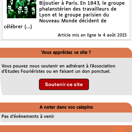
Bijoutier à Paris. En 1843, le groupe
phalanstérien des travailleurs de
Lyon et le groupe parisien du
Nouveau Monde décident de
célébrer (…)
Article mis en ligne le
4 août 2015
Vous appréciez ce site ?
Vous pouvez nous soutenir en adhérant à l’Association
d’Etudes Fouriéristes ou en faisant un don ponctuel.
A noter dans vos calepins
Pas d’évènements à venir