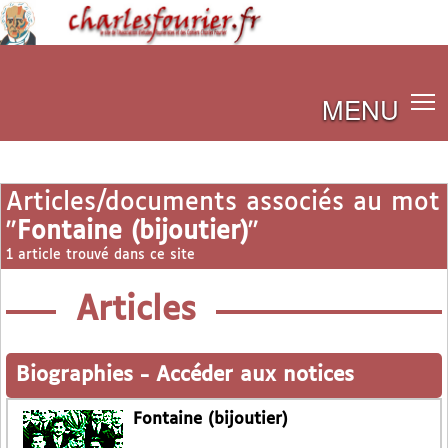
MENU
Articles/documents associés au mot
"
Fontaine (bijoutier)
"
1 article trouvé dans ce site
Articles
Biographies
-
Accéder aux notices
Fontaine (bijoutier)