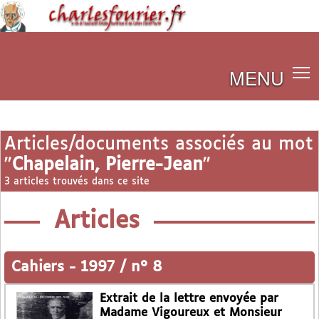
MENU
Articles/documents associés au mot
"
Chapelain, Pierre-Jean
"
3 articles trouvés dans ce site
Articles
Cahiers
-
1997 / n° 8
Extrait de la lettre envoyée par
Madame Vigoureux et Monsieur