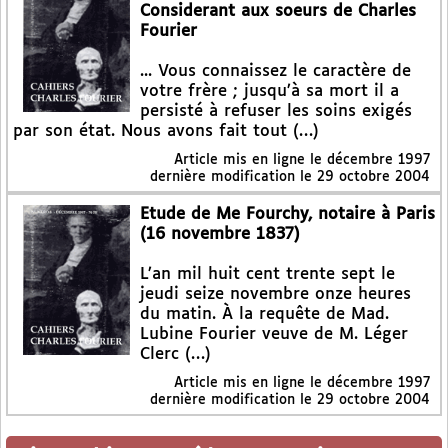
Considerant aux soeurs de Charles
Fourier
... Vous connaissez le caractère de
votre frère ; jusqu’à sa mort il a
persisté à refuser les soins exigés
par son état. Nous avons fait tout (…)
Article mis en ligne le
décembre 1997
dernière modification le 29 octobre 2004
Etude de Me Fourchy, notaire à Paris
(16 novembre 1837)
L’an mil huit cent trente sept le
jeudi seize novembre onze heures
du matin. À la requête de Mad.
Lubine Fourier veuve de M. Léger
Clerc (…)
Article mis en ligne le
décembre 1997
dernière modification le 29 octobre 2004