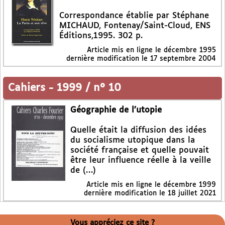
Correspondance établie par Stéphane
MICHAUD, Fontenay/Saint-Cloud, ENS
Éditions,1995. 302 p.
Article mis en ligne le
décembre 1995
dernière modification le 17 septembre 2004
Cahiers
-
1999 / n° 10
Géographie de l’utopie
Quelle était la diffusion des idées
du socialisme utopique dans la
société française et quelle pouvait
être leur influence réelle à la veille
de (…)
Article mis en ligne le
décembre 1999
dernière modification le 18 juillet 2021
Vous appréciez ce site ?