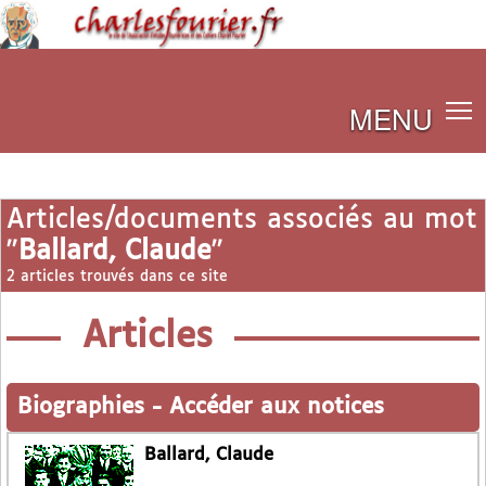
MENU
Articles/documents associés au mot
"
Ballard, Claude
"
2 articles trouvés dans ce site
Articles
Biographies
-
Accéder aux notices
Ballard, Claude