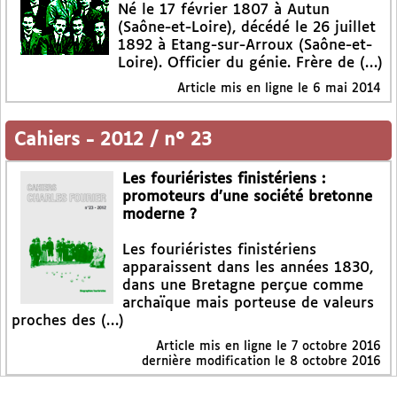
Né le 17 février 1807 à Autun
(Saône-et-Loire), décédé le 26 juillet
1892 à Etang-sur-Arroux (Saône-et-
Loire). Officier du génie. Frère de (…)
Article mis en ligne le
6 mai 2014
Cahiers
-
2012 / n° 23
Les fouriéristes finistériens :
promoteurs d’une société bretonne
moderne ?
Les fouriéristes finistériens
apparaissent dans les années 1830,
dans une Bretagne perçue comme
archaïque mais porteuse de valeurs
proches des (…)
Article mis en ligne le
7 octobre 2016
dernière modification le 8 octobre 2016