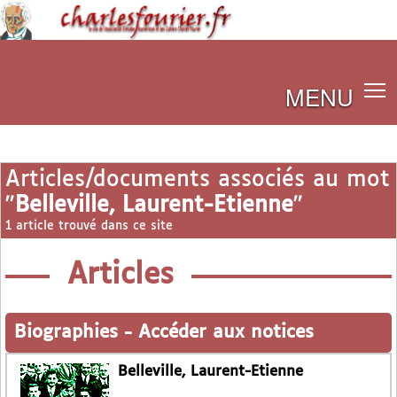
MENU
Articles/documents associés au mot
"
Belleville, Laurent-Etienne
"
1 article trouvé dans ce site
Articles
Biographies
-
Accéder aux notices
Belleville, Laurent-Etienne