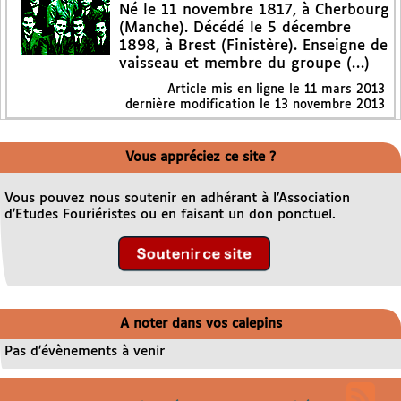
Né le 11 novembre 1817, à Cherbourg
(Manche). Décédé le 5 décembre
1898, à Brest (Finistère). Enseigne de
vaisseau et membre du groupe (…)
Article mis en ligne le
11 mars 2013
dernière modification le 13 novembre 2013
Vous appréciez ce site ?
Vous pouvez nous soutenir en adhérant à l’Association
d’Etudes Fouriéristes ou en faisant un don ponctuel.
A noter dans vos calepins
Pas d’évènements à venir