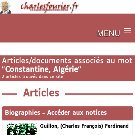
MENU
Articles/documents associés au mot
"
Constantine, Algérie
"
2 articles trouvés dans ce site
Articles
Biographies
-
Accéder aux notices
Guillon, (Charles François) Ferdinand