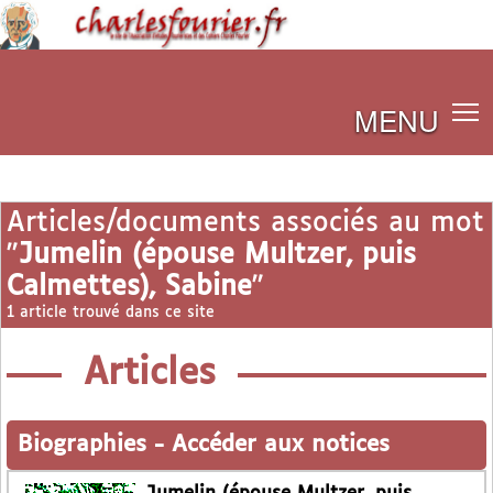
MENU
Articles/documents associés au mot
"
Jumelin (épouse Multzer, puis
Calmettes), Sabine
"
1 article trouvé dans ce site
Articles
Biographies
-
Accéder aux notices