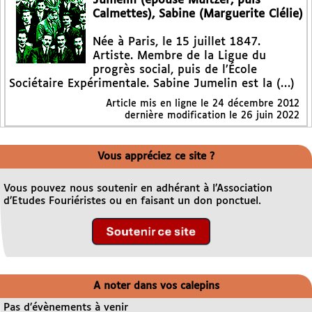
Jumelin (épouse Multzer, puis
Calmettes), Sabine (Marguerite Clélie)
Née à Paris, le 15 juillet 1847.
Artiste. Membre de la Ligue du
progrès social, puis de l’École
Sociétaire Expérimentale. Sabine Jumelin est la (…)
Article mis en ligne le
24 décembre 2012
dernière modification le 26 juin 2022
Vous appréciez ce site ?
Vous pouvez nous soutenir en adhérant à l’Association
d’Etudes Fouriéristes ou en faisant un don ponctuel.
A noter dans vos calepins
Pas d’évènements à venir