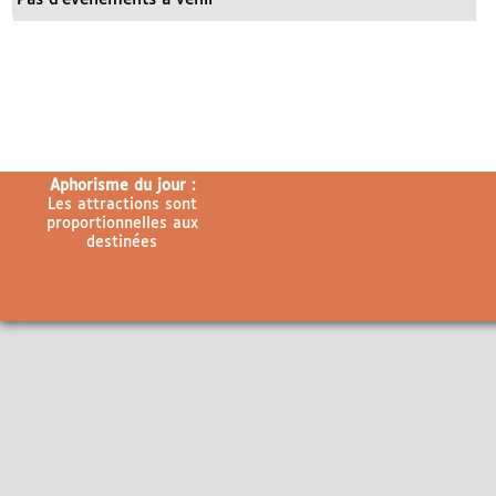
Aphorisme du jour :
Les attractions sont
proportionnelles aux
destinées