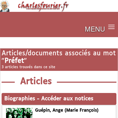
MENU
Articles/documents associés au mot
"
Préfet
"
3 articles trouvés dans ce site
Articles
Biographies
-
Accéder aux notices
Guépin, Ange (Marie François)