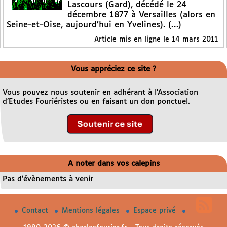
Lascours (Gard), décédé le 24
décembre 1877 à Versailles (alors en
Seine-et-Oise, aujourd’hui en Yvelines). (…)
Article mis en ligne le
14 mars 2011
Vous appréciez ce site ?
Vous pouvez nous soutenir en adhérant à l’Association
d’Etudes Fouriéristes ou en faisant un don ponctuel.
A noter dans vos calepins
Pas d’évènements à venir
Contact
Mentions légales
Espace privé