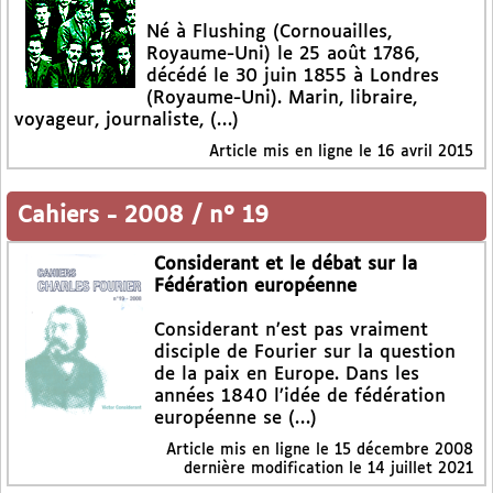
Né à Flushing (Cornouailles,
Royaume-Uni) le 25 août 1786,
décédé le 30 juin 1855 à Londres
(Royaume-Uni). Marin, libraire,
voyageur, journaliste, (…)
Article mis en ligne le
16 avril 2015
Cahiers
-
2008 / n° 19
Considerant et le débat sur la
Fédération européenne
Considerant n’est pas vraiment
disciple de Fourier sur la question
de la paix en Europe. Dans les
années 1840 l’idée de fédération
européenne se (…)
Article mis en ligne le
15 décembre 2008
dernière modification le 14 juillet 2021