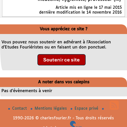
Article mis en ligne le
17 mai 2015
dernière modification le 14 novembre 2016
Vous appréciez ce site ?
Vous pouvez nous soutenir en adhérant à l’Association
d’Etudes Fouriéristes ou en faisant un don ponctuel.
A noter dans vos calepins
Pas d’évènements à venir
Contact
Mentions légales
Espace privé
1990-2026 © charlesfourier.fr - Tous droits réservés