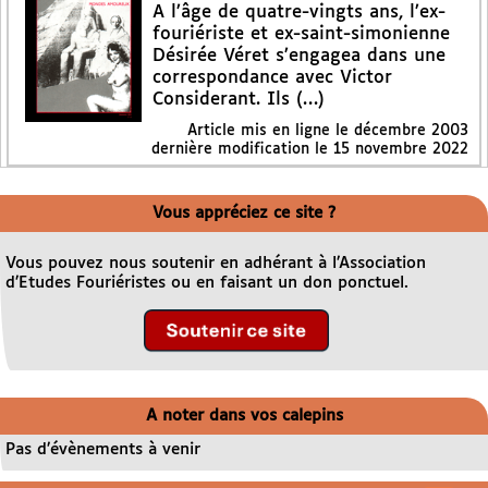
A l’âge de quatre-vingts ans, l’ex-
fouriériste et ex-saint-simonienne
Désirée Véret s’engagea dans une
correspondance avec Victor
Considerant. Ils (…)
Article mis en ligne le
décembre 2003
dernière modification le 15 novembre 2022
Vous appréciez ce site ?
Vous pouvez nous soutenir en adhérant à l’Association
d’Etudes Fouriéristes ou en faisant un don ponctuel.
A noter dans vos calepins
Pas d’évènements à venir