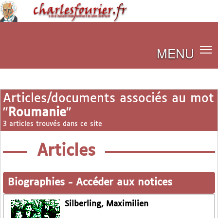
MENU
Articles/documents associés au mot
"
Roumanie
"
3 articles trouvés dans ce site
Articles
Biographies
-
Accéder aux notices
Silberling, Maximilien