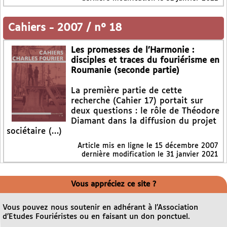
Cahiers
-
2007 / n° 18
Les promesses de l’Harmonie :
disciples et traces du fouriérisme en
Roumanie (seconde partie)
La première partie de cette
recherche (Cahier 17) portait sur
deux questions : le rôle de Théodore
Diamant dans la diffusion du projet
sociétaire (…)
Article mis en ligne le
15 décembre 2007
dernière modification le 31 janvier 2021
Vous appréciez ce site ?
Vous pouvez nous soutenir en adhérant à l’Association
d’Etudes Fouriéristes ou en faisant un don ponctuel.