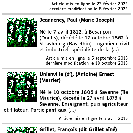
Article mis en ligne le
23 février 2022
dernière modification le 8 février 2022
Jeanneney, Paul (Marie Joseph)
Né le 7 avril 1812, à Besançon
(Doubs), décédé le 17 octobre 1862 à
Strasbourg (Bas-Rhin). Ingénieur civil
et industriel, spécialiste de la (…)
Article mis en ligne le
5 septembre 2015
dernière modification le 18 octobre 2015
Unienville (d’), (Antoine) Ernest
(Marrier)
Né le 10 octobre 1806 à Savanne (île
Maurice), décédé le 27 avril 1873 à
Savanne. Enseignant, puis agriculteur
et filateur. Participant aux (…)
Article mis en ligne le
3 avril 2015
Grillet, François (dit Grillet aîné)