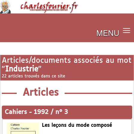
MENU
Articles/documents associés au mot
"
Industrie
"
22 articles trouvés dans ce site
Articles
Cahiers
-
1992 / n° 3
Les leçons du mode composé