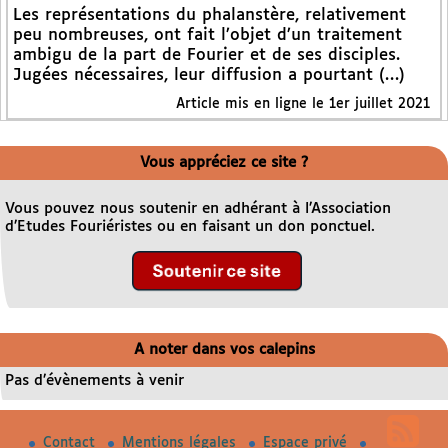
Les représentations du phalanstère, relativement
peu nombreuses, ont fait l’objet d’un traitement
ambigu de la part de Fourier et de ses disciples.
Jugées nécessaires, leur diffusion a pourtant (…)
Article mis en ligne le 1er juillet 2021
Vous appréciez ce site ?
Vous pouvez nous soutenir en adhérant à l’Association
d’Etudes Fouriéristes ou en faisant un don ponctuel.
A noter dans vos calepins
Pas d’évènements à venir
Contact
Mentions légales
Espace privé