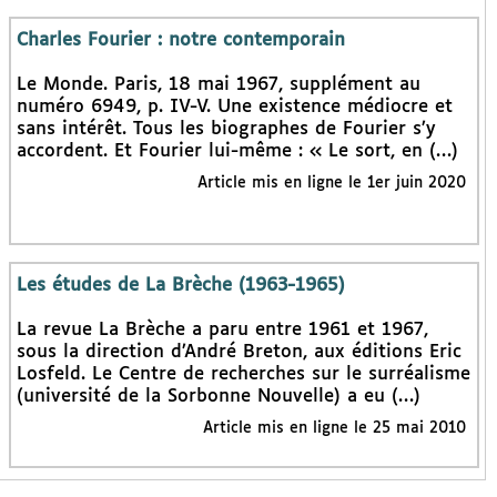
Charles Fourier : notre contemporain
Le Monde. Paris, 18 mai 1967, supplément au
numéro 6949, p. IV-V. Une existence médiocre et
sans intérêt. Tous les biographes de Fourier s’y
accordent. Et Fourier lui-même : « Le sort, en (…)
Article mis en ligne le 1er juin 2020
Les études de La Brèche (1963-1965)
La revue La Brèche a paru entre 1961 et 1967,
sous la direction d’André Breton, aux éditions Eric
Losfeld. Le Centre de recherches sur le surréalisme
(université de la Sorbonne Nouvelle) a eu (…)
Article mis en ligne le 25 mai 2010