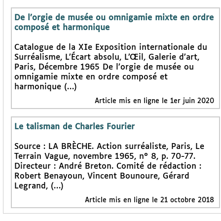
De l’orgie de musée ou omnigamie mixte en ordre
composé et harmonique
Catalogue de la XIe Exposition internationale du
Surréalisme, L’Écart absolu, L’Œil, Galerie d’art,
Paris, Décembre 1965 De l’orgie de musée ou
omnigamie mixte en ordre composé et
harmonique (…)
Article mis en ligne le 1er juin 2020
Le talisman de Charles Fourier
Source : LA BRÈCHE. Action surréaliste, Paris, Le
Terrain Vague, novembre 1965, n° 8, p. 70-77.
Directeur : André Breton. Comité de rédaction :
Robert Benayoun, Vincent Bounoure, Gérard
Legrand, (…)
Article mis en ligne le 21 octobre 2018