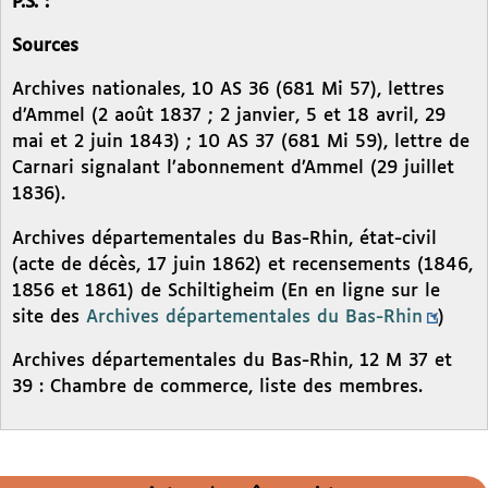
P.S. :
Sources
Archives nationales, 10 AS 36 (681 Mi 57), lettres
d’Ammel (2 août 1837 ; 2 janvier, 5 et 18 avril, 29
mai et 2 juin 1843) ; 10 AS 37 (681 Mi 59), lettre de
Carnari signalant l’abonnement d’Ammel (29 juillet
1836).
Archives départementales du Bas-Rhin, état-civil
(acte de décès, 17 juin 1862) et recensements (1846,
1856 et 1861) de Schiltigheim (En en ligne sur le
site des
Archives départementales du Bas-Rhin
)
Archives départementales du Bas-Rhin, 12 M 37 et
39 : Chambre de commerce, liste des membres.