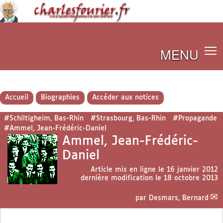
MENU
Accueil
Biographies
Accéder aux notices
#Schiltigheim, Bas-Rhin
#Strasbourg, Bas-Rhin
#Propagande
#Ammel, Jean-Frédéric-Daniel
Ammel, Jean-Frédéric-
Daniel
Article mis en ligne le
16 janvier 2012
dernière modification le 18 octobre 2013
par
Desmars, Bernard