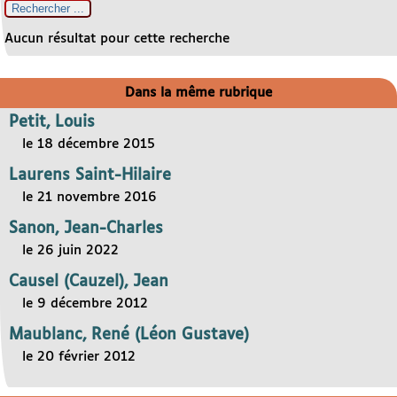
Aucun résultat pour cette recherche
Dans la même rubrique
Petit, Louis
le 18 décembre 2015
Laurens Saint-Hilaire
le 21 novembre 2016
Sanon, Jean-Charles
le 26 juin 2022
Causel (Cauzel), Jean
le 9 décembre 2012
Maublanc, René (Léon Gustave)
le 20 février 2012