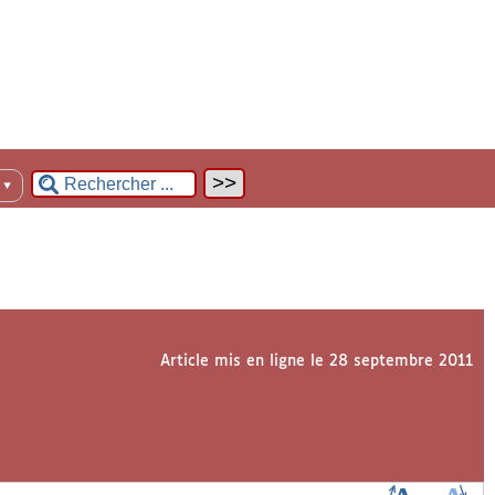
n
▼
Article mis en ligne le
28 septembre 2011