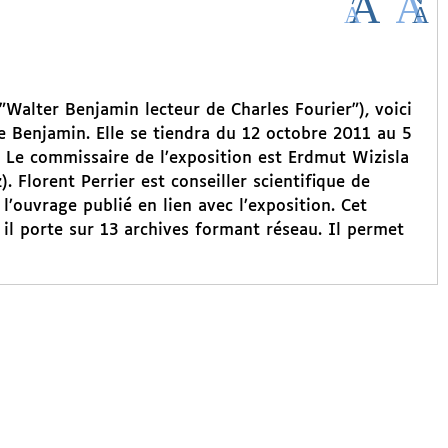
"Walter Benjamin lecteur de Charles Fourier"), voici
 Benjamin. Elle se tiendra du 12 octobre 2011 au 5
. Le commissaire de l’exposition est Erdmut Wizisla
 Florent Perrier est conseiller scientifique de
 l’ouvrage publié en lien avec l’exposition. Cet
 il porte sur 13 archives formant réseau. Il permet