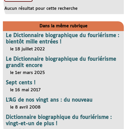
Aucun résultat pour cette recherche
Dans la même rubrique
Le Dictionnaire biographique du fouriérisme :
bientôt mille entrées !
le 18 juillet 2022
Le Dictionnaire biographique du fouriérisme
grandit encore
le 1er mars 2025
Sept cents !
le 16 mai 2017
L’AG de nos vingt ans : du nouveau
le 8 avril 2008
Dictionnaire biographique du fouriérisme :
vingt-et-un de plus !