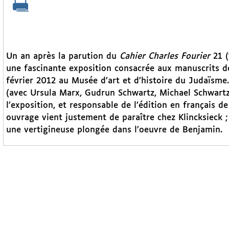
Un an après la parution du
Cahier Charles Fourier
21 (
une fascinante exposition consacrée aux manuscrits de
février 2012 au Musée d’art et d’histoire du Judaïsme
(avec Ursula Marx, Gudrun Schwartz, Michael Schwartz).
l’exposition, et responsable de l’édition en français de
ouvrage vient justement de paraître chez Klincksieck ;
une vertigineuse plongée dans l’oeuvre de Benjamin.