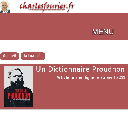
MENU
Accueil
Actualités
Un Dictionnaire Proudhon
Article mis en ligne le
26 avril 2011