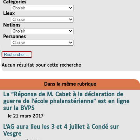
Catégories
Lieux
Notions
Personnes
Aucun résultat pour cette recherche
Dans la même rubrique
La "Réponse de M. Cabet à la déclaration de
guerre de l’école phalanstérienne" est en ligne
sur la BVPS
le 21 mars 2017
L’AG aura lieu les 3 et 4 juillet à Condé sur
Vesgre