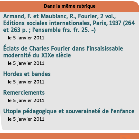
Dans la même rubrique
Armand, F. et Maublanc, R., Fourier, 2 vol.,
Editions sociales internationales, Paris, 1937 (264
et 263 p. ; l’ensemble frs. fr. 25. -)
le 5 janvier 2011
Éclats de Charles Fourier dans l’insaisissable
modernité du XIXe siècle
le 5 janvier 2011
Hordes et bandes
le 5 janvier 2011
Remerciements
le 5 janvier 2011
Utopie pédagogique et souveraineté de l’enfance
le 5 janvier 2011