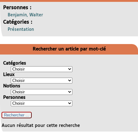
Personnes :
Benjamin, Walter
Catégories :
Présentation
Rechercher un article par mot-clé
Catégories
Lieux
Notions
Personnes
Aucun résultat pour cette recherche