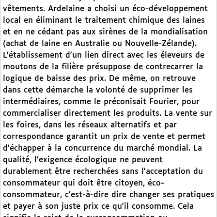
vêtements. Ardelaine a choisi un éco-développement
local en éliminant le traitement chimique des laines
et en ne cédant pas aux sirènes de la mondialisation
(achat de laine en Australie ou Nouvelle-Zélande).
L’établissement d’un lien direct avec les éleveurs de
moutons de la filière présuppose de contrecarrer la
logique de baisse des prix. De même, on retrouve
dans cette démarche la volonté de supprimer les
intermédiaires, comme le préconisait Fourier, pour
commercialiser directement les produits. La vente sur
les foires, dans les réseaux alternatifs et par
correspondance garantit un prix de vente et permet
d’échapper à la concurrence du marché mondial. La
qualité, l’exigence écologique ne peuvent
durablement être recherchées sans l’acceptation du
consommateur qui doit être citoyen, éco-
consommateur, c’est-à-dire dire changer ses pratiques
et payer à son juste prix ce qu’il consomme. Cela