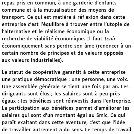
repas pris en commun, à une garderie d’enfants
commune et à la mutualisation des moyens de
transport. Ce qui est matière à réflexion dans cette
entreprise c’est l’équilibre à trouver entre l’utopie de
l’alternative et le réalisme économique ou la
recherche de viabilité économique. Il faut
tenir
économiquement sans perdre son âme (renoncer à un
certain nombre de principes et de valeurs opposés
aux valeurs industrielles).
Le statut de coopérative garantit à cette entreprise
une pratique démocratique : une personne, une voix.
Une assemblée générale se tient une fois par an. Les
dirigeants sont élus ; les salaires sont à peu près
égaux ; les bénéfices sont réinvestis dans l’entreprise.
La participation aux bénéfices permet d’améliorer les
salaires qui sont d’un montant égal au Smic. Ce qui
paraît exaltant dans cette aventure, c’est que l’idée
de travailler autrement a du sens. Le temps de travail