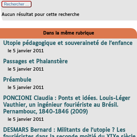
Aucun résultat pour cette recherche
Dans la même rubrique
Utopie pédagogique et souveraineté de l’enfance
le 5 janvier 2011
Passages et Phalanstère
le 5 janvier 2011
Préambule
le 5 janvier 2011
PONCIONI Claudia : Ponts et idées. Louis-Léger
Vauthier, un ingénieur fouriériste au Brésil.
Pernambouc, 1840-1846 (2009)
le 5 janvier 2011
DESMARS Bernard : Militants de l’utopie ? Les