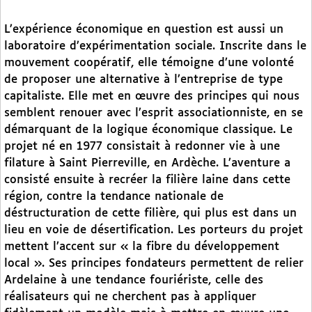
L’expérience économique en question est aussi un
laboratoire d’expérimentation sociale. Inscrite dans le
mouvement coopératif, elle témoigne d’une volonté
de proposer une alternative à l’entreprise de type
capitaliste. Elle met en œuvre des principes qui nous
semblent renouer avec l’esprit associationniste, en se
démarquant de la logique économique classique. Le
projet né en 1977 consistait à redonner vie à une
filature à Saint Pierreville, en Ardèche. L’aventure a
consisté ensuite à recréer la filière laine dans cette
région, contre la tendance nationale de
déstructuration de cette filière, qui plus est dans un
lieu en voie de désertification. Les porteurs du projet
mettent l’accent sur « la fibre du développement
local ». Ses principes fondateurs permettent de relier
Ardelaine à une tendance fouriériste, celle des
réalisateurs qui ne cherchent pas à appliquer