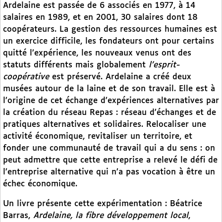
Ardelaine est passée de 6 associés en 1977, à 14
salaires en 1989, et en 2001, 30 salaires dont 18
coopérateurs. La gestion des ressources humaines est
un exercice difficile, les fondateurs ont pour certains
quitté l’expérience, les nouveaux venus ont des
statuts différents mais globalement
l’esprit-
coopérative
est préservé. Ardelaine a créé deux
musées autour de la laine et de son travail. Elle est à
l’origine de cet échange d’expériences alternatives par
la création du réseau Repas : réseau d’échanges et de
pratiques alternatives et solidaires. Relocaliser une
activité économique, revitaliser un territoire, et
fonder une communauté de travail qui a du sens : on
peut admettre que cette entreprise a relevé le défi de
l’entreprise alternative qui n’a pas vocation à être un
échec économique.
Un livre présente cette expérimentation : Béatrice
Barras,
Ardelaine, la fibre développement local
,