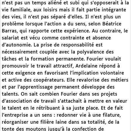
n’est pas un temps aliéné et subi qui s’opposerait à la
vie familiale, aux loisirs mais il fait partie intégrante
des vies, il n’est pas séparé d’elles. Il n’est plus un
problème lorsque l’action a du sens, selon Béatrice
Barras, qui rapporte cette expérience. Au contraire, le
salariat est vécu comme contrainte et absence
d’autonomie. La prise de responsabilité est
nécessairement couplée avec la polyvalence des
tâches et la formation permanente. Fourier voulait
promouvoir le travail attractif, Ardelaine répond à
cette exigence en favorisant l’implication volontaire
et active des coopérateurs. Elle revalorise des métiers
et par l’apprentissage permanent développe des
talents. On sait combien Fourier dans ses projets
d’association de travail s’attachait à mettre en valeur
le talent en le rétribuant à sa juste place. Et de fait
l’entreprise a un sens : redonner vie à une filature,
réorganiser une filière laine dans sa totalité, de la
tonte des moutons jusqu’à la confection de