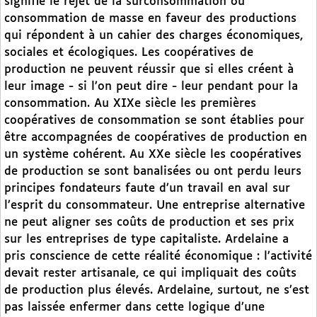
signifie le rejet de la surconsommation ou
consommation de masse en faveur des productions
qui répondent à un cahier des charges économiques,
sociales et écologiques. Les coopératives de
production ne peuvent réussir que si elles créent à
leur image - si l’on peut dire - leur pendant pour la
consommation. Au XIXe siècle les premières
coopératives de consommation se sont établies pour
être accompagnées de coopératives de production en
un système cohérent. Au XXe siècle les coopératives
de production se sont banalisées ou ont perdu leurs
principes fondateurs faute d’un travail en aval sur
l’esprit du consommateur. Une entreprise alternative
ne peut aligner ses coûts de production et ses prix
sur les entreprises de type capitaliste. Ardelaine a
pris conscience de cette réalité économique : l’activité
devait rester artisanale, ce qui impliquait des coûts
de production plus élevés. Ardelaine, surtout, ne s’est
pas laissée enfermer dans cette logique d’une