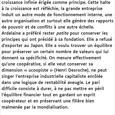
croissance infinie érigée comme principe. Cette halte
à la croissance est réfléchie, la grande entreprise
induit un autre mode de fonctionnement interne, une
autre organisation et surtout elle génère des rapports
de pouvoir et de conflits à une autre échelle.
Ardelaine a préféré rester
petite
pour conserver les
principes qui ont présidé à sa fondation. Elle a refusé
d’exporter au Japon. Elle a voulu trouver un équilibre
pour préserver un certain nombre de valeurs qui lui
donnent sa spécificité. On mesure effectivement
qu’une coopérative, si elle veut conserver sa
dimension « ucoopiste » (Henri Desroche), ne peut
singer l’entreprise industrielle capitaliste enrôlée
dans une logique de rentabilité aveugle. Le pari
difficile consiste à durer, à ne pas mettre en péril
l’équilibre financier tout en gardant un esprit
coopérateur et en préservant une filière bien
malmenée par la mondialisation.