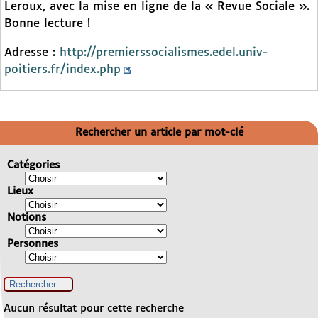
Leroux, avec la mise en ligne de la « Revue Sociale ».
Bonne lecture !
Adresse :
http://premierssocialismes.edel.univ-
poitiers.fr/index.php
Rechercher un article par mot-clé
Catégories
Lieux
Notions
Personnes
Aucun résultat pour cette recherche