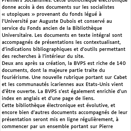
Premiers Socialismes. Cette bibliothèque électronique
donne accès à des documents sur les socialistes
« utopiques » provenant du fonds légué à
l’Université par Auguste Dubois et conservé au
service du Fonds ancien de la Bibliothèque
Universitaire. Les documents en texte intégral sont
accompagnés de présentations les contextualisant,
d’indications bibliographiques et d’outils permettant
des recherches à l’intérieur du site.
Deux ans après sa création, la BVPS est riche de 140
documents, dont la majeure partie traite du
fouriérisme. Une nouvelle rubrique portant sur Cabet
et les communautés icariennes aux Etats-Unis vient
d’être ouverte. La BVPS s’est également enrichie d’un
index en anglais et d’une page de liens.
Cette bibliothèque électronique est évolutive, et
encore bien d’autres documents accompagnés de leur
présentation seront mis en ligne régulièrement, à
commencer par un ensemble portant sur Pierre