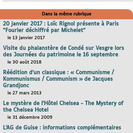
Dans la même rubrique
20 janvier 2017 : Loïc Rignol présente à Paris
"Fourier déchiffré par Michelet"
le 13 janvier 2017
Visite du phalanstère de Condé sur Vesgre lors
des Journées du patrimoine le 16 septembre
le 30 août 2018
Réédition d’un classique : « Communisme /
Kommunismus / Communism » de Jacques
Grandjonc
le 27 mars 2013
Le mystère de l’Hôtel Chelsea - The Mystery of
the Chelsea Hotel
le 31 décembre 2009
L’AG de Guise : informations complémentaires