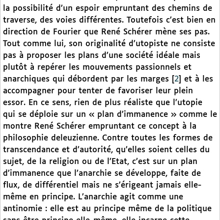
la possibilité d’un espoir empruntant des chemins de
traverse, des voies différentes. Toutefois c’est bien en
direction de Fourier que René Schérer mène ses pas.
Tout comme lui, son originalité d’utopiste ne consiste
pas à proposer les plans d’une société idéale mais
plutôt à repérer les mouvements passionnels et
anarchiques qui débordent par les marges
[
2
]
et à les
accompagner pour tenter de favoriser leur plein
essor. En ce sens, rien de plus réaliste que l’utopie
qui se déploie sur un « plan d’immanence » comme le
montre René Schérer empruntant ce concept à la
philosophie deleuzienne. Contre toutes les formes de
transcendance et d’autorité, qu’elles soient celles du
sujet, de la religion ou de l’Etat, c’est sur un plan
d’immanence que l’anarchie se développe, faite de
flux, de différentiel mais ne s’érigeant jamais elle-
même en principe. L’anarchie agit comme une
antinomie : elle est au principe même de la politique