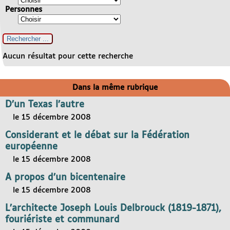
Personnes
Aucun résultat pour cette recherche
Dans la même rubrique
D’un Texas l’autre
le 15 décembre 2008
Considerant et le débat sur la Fédération
européenne
le 15 décembre 2008
A propos d’un bicentenaire
le 15 décembre 2008
L’architecte Joseph Louis Delbrouck (1819-1871),
fouriériste et communard