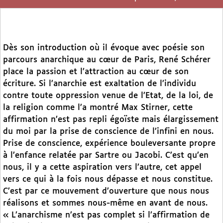
Dès son introduction où il évoque avec poésie son
parcours anarchique au cœur de Paris, René Schérer
place la passion et l’attraction au cœur de son
écriture. Si l’anarchie est exaltation de l’individu
contre toute oppression venue de l’Etat, de la loi, de
la religion comme l’a montré Max Stirner, cette
affirmation n’est pas repli égoïste mais élargissement
du moi par la prise de conscience de l’infini en nous.
Prise de conscience, expérience bouleversante propre
à l’enfance relatée par Sartre ou Jacobi. C’est qu’en
nous, il y a cette aspiration vers l’autre, cet appel
vers ce qui à la fois nous dépasse et nous constitue.
C’est par ce mouvement d’ouverture que nous nous
réalisons et sommes nous-même en avant de nous.
« L’anarchisme n’est pas complet si l’affirmation de