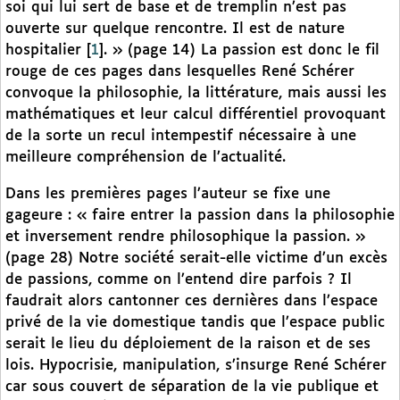
soi qui lui sert de base et de tremplin n’est pas
ouverte sur quelque rencontre. Il est de nature
hospitalier
[
1
]
. » (page 14) La passion est donc le fil
rouge de ces pages dans lesquelles René Schérer
convoque la philosophie, la littérature, mais aussi les
mathématiques et leur calcul différentiel provoquant
de la sorte un recul intempestif nécessaire à une
meilleure compréhension de l’actualité.
Dans les premières pages l’auteur se fixe une
gageure : « faire entrer la passion dans la philosophie
et inversement rendre philosophique la passion. »
(page 28) Notre société serait-elle victime d’un excès
de passions, comme on l’entend dire parfois ? Il
faudrait alors cantonner ces dernières dans l’espace
privé de la vie domestique tandis que l’espace public
serait le lieu du déploiement de la raison et de ses
lois. Hypocrisie, manipulation, s’insurge René Schérer
car sous couvert de séparation de la vie publique et