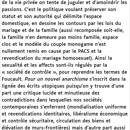
de la vie privée on tente de juguler et d’amoindrir les
passions. C’est le politique voulant préserver son
statut et son autorité qui délimite l’espace
domestique, en dessine les contours par les lois du
mariage et de la famille (aussi recomposée soit-elle,
la famille n’en demeure pas moins famille, espace
clos et le modèle du couple monogame n’est
nullement remis en cause par le PACS et la
revendication du mariage homosexuel). Ainsi la
sexualité et les affects sont-ils régulés par la
« société de contrôle », pour reprendre les termes de
Foucault.
Pour un nouvel anarchisme
s’inscrit dans la
lignée des écrits utopiques puisqu’on y trouve d’une
part une critique lucide et minutieuse des
contradictions dans lesquelles nos sociétés
contemporaines s’enferrent (mondialisation uniforme
et revendications identitaires, libéralisme économique
et contrôle sécuritaire, circulation des biens et
élévation de murs-frontières) mais d’autre part aussi