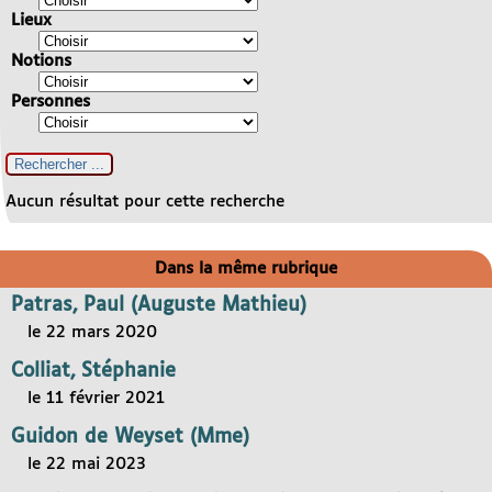
Lieux
Notions
Personnes
Aucun résultat pour cette recherche
Dans la même rubrique
Patras, Paul (Auguste Mathieu)
le 22 mars 2020
Colliat, Stéphanie
le 11 février 2021
Guidon de Weyset (Mme)
le 22 mai 2023