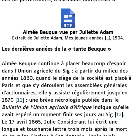
Aimée Beuque vue par Juliette Adam
Extrait de Juliette Adam, Mes jeunes années [...], 1904.
Les dernières années de la « tante Beuque »
Aimée Beuque continue à placer beaucoup d’espoir
dans l’Union agricole du Sig ; à partir du milieu des
années 1860, quand le siège de la société est placé à
Paris et que s’y déroulent les assemblées générales
d’actionnaires, elle y assiste régulièrement jusqu’en
1870
[
11
]
; une brève nécrologie publiée dans le
Bulletin de l’Union agricole d’Afrique
indique qu’elle
avait espéré un moment finir ses jours au Sig
[
12
]
.
Le 17 avril 1865, Julie Considerant lui écrit une
longue et touchante lettre trois mois après la mort