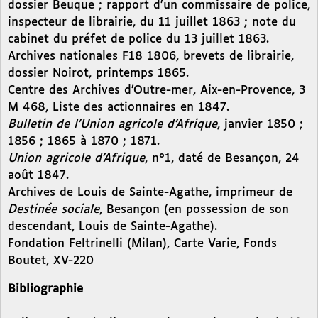
dossier Beuque ; rapport d’un commissaire de police,
inspecteur de librairie, du 11 juillet 1863 ; note du
cabinet du préfet de police du 13 juillet 1863.
Archives nationales F18 1806, brevets de librairie,
dossier Noirot, printemps 1865.
Centre des Archives d’Outre-mer, Aix-en-Provence, 3
M 468, Liste des actionnaires en 1847.
Bulletin de l’Union agricole d’Afrique
,
janvier 1850 ;
1856 ; 1865 à 1870 ; 1871.
Union agricole d’Afrique
, n°1, daté de Besançon, 24
août 1847.
Archives de Louis de Sainte-Agathe, imprimeur de
Destinée sociale
, Besançon (en possession de son
descendant, Louis de Sainte-Agathe).
Fondation Feltrinelli (Milan), Carte Varie, Fonds
Boutet, XV-220
Bibliographie