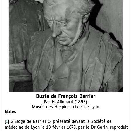
Buste de François Barrier
Par H. Allouard (1893)
Musée des Hospices civils de Lyon
Notes
[
1
]
« Eloge de Barrier », présenté devant la Société de
médecine de Lyon le 18 février 1875, par le Dr Garin, reproduit