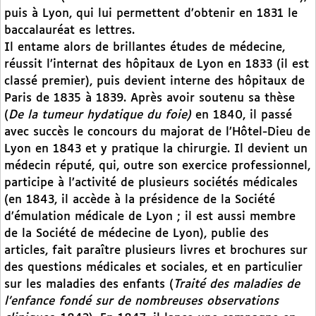
puis à Lyon, qui lui permettent d’obtenir en 1831 le
baccalauréat es lettres.
Il entame alors de brillantes études de médecine,
réussit l’internat des hôpitaux de Lyon en 1833 (il est
classé premier), puis devient interne des hôpitaux de
Paris de 1835 à 1839. Après avoir soutenu sa thèse
(
De la tumeur hydatique du foie)
en 1840, il passé
avec succès le concours du majorat de l’Hôtel-Dieu de
Lyon en 1843 et y pratique la chirurgie. Il devient un
médecin réputé, qui, outre son exercice professionnel,
participe à l’activité de plusieurs sociétés médicales
(en 1843, il accède à la présidence de la Société
d’émulation médicale de Lyon ; il est aussi membre
de la Société de médecine de Lyon), publie des
articles, fait paraître plusieurs livres et brochures sur
des questions médicales et sociales, et en particulier
sur les maladies des enfants (
Traité des maladies de
l’enfance fondé sur de nombreuses observations