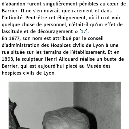
d’abandon furent singulièrement pénibles au cœur de
Barrier. Il ne s’en ouvrait que rarement et dans
l’intimité. Peut-être cet éloignement, où il crut voir
quelque chose de personnel, n’était-il qu’un effet de
lassitude et de découragement »
[
17
]
.
En 1877, son nom est attribué par le conseil
d’administration des Hospices civils de Lyon à une
rue située sur les terrains de l’établissement. Et en
1893, le sculpteur Henri Allouard réalise un buste de
Barrier, qui est aujourd’hui placé au Musée des
hospices civils de Lyon.