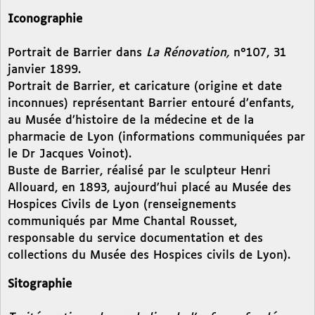
Iconographie
Portrait de Barrier dans
La Rénovation,
n°107, 31
janvier 1899.
Portrait de Barrier, et caricature (origine et date
inconnues) représentant Barrier entouré d’enfants,
au Musée d’histoire de la médecine et de la
pharmacie de Lyon (informations communiquées par
le Dr Jacques Voinot).
Buste de Barrier, réalisé par le sculpteur Henri
Allouard, en 1893, aujourd’hui placé au Musée des
Hospices Civils de Lyon (renseignements
communiqués par Mme Chantal Rousset,
responsable du service documentation et des
collections du Musée des Hospices civils de Lyon).
Sitographie