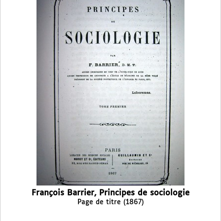
François Barrier, Principes de sociologie
Page de titre (1867)