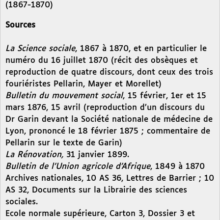
(1867-1870)
Sources
La Science sociale
, 1867 à 1870, et en particulier le
numéro du 16 juillet 1870 (récit des obsèques et
reproduction de quatre discours, dont ceux des trois
fouriéristes Pellarin, Mayer et Morellet)
Bulletin du mouvement social
, 15 février, 1er et 15
mars 1876, 15 avril (reproduction d’un discours du
Dr Garin devant la Société nationale de médecine de
Lyon, prononcé le 18 février 1875 ; commentaire de
Pellarin sur le texte de Garin)
La Rénovation,
31 janvier 1899.
Bulletin de l’Union agricole d’Afrique
, 1849 à 1870
Archives nationales, 10 AS 36, Lettres de Barrier ; 10
AS 32, Documents sur la Librairie des sciences
sociales.
Ecole normale supérieure, Carton 3, Dossier 3 et