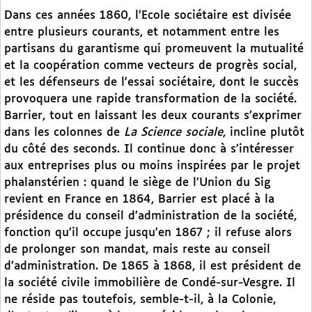
Dans ces années 1860, l’Ecole sociétaire est divisée
entre plusieurs courants, et notamment entre les
partisans du garantisme qui promeuvent la mutualité
et la coopération comme vecteurs de progrès social,
et les défenseurs de l’essai sociétaire, dont le succès
provoquera une rapide transformation de la société.
Barrier, tout en laissant les deux courants s’exprimer
dans les colonnes de
La Science sociale
, incline plutôt
du côté des seconds. Il continue donc à s’intéresser
aux entreprises plus ou moins inspirées par le projet
phalanstérien : quand le siège de l’Union du Sig
revient en France en 1864, Barrier est placé à la
présidence du conseil d’administration de la société,
fonction qu’il occupe jusqu’en 1867 ; il refuse alors
de prolonger son mandat, mais reste au conseil
d’administration. De 1865 à 1868, il est président de
la société civile immobilière de Condé-sur-Vesgre. Il
ne réside pas toutefois, semble-t-il, à la Colonie,