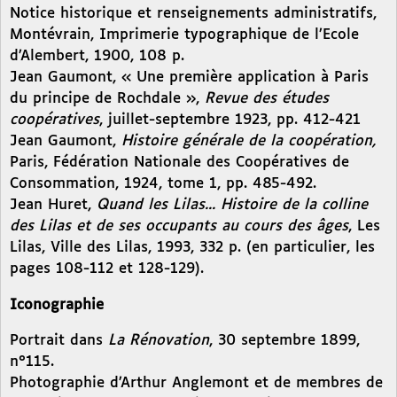
Notice historique et renseignements administratifs,
Montévrain, Imprimerie typographique de l’Ecole
d’Alembert, 1900, 108 p.
Jean Gaumont, « Une première application à Paris
du principe de Rochdale »,
Revue des études
coopératives
, juillet-septembre 1923, pp. 412-421
Jean Gaumont,
Histoire générale de la coopération,
Paris, Fédération Nationale des Coopératives de
Consommation, 1924, tome 1, pp. 485-492.
Jean Huret,
Quand les Lilas... Histoire de la colline
des Lilas et de ses occupants au cours des âges
, Les
Lilas, Ville des Lilas, 1993, 332 p. (en particulier, les
pages 108-112 et 128-129).
Iconographie
Portrait dans
La Rénovation
, 30 septembre 1899,
n°115.
Photographie d’Arthur Anglemont et de membres de