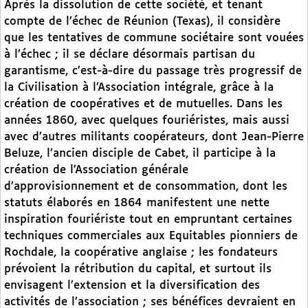
Après la dissolution de cette société, et tenant
compte de l’échec de Réunion (Texas), il considère
que les tentatives de commune sociétaire sont vouées
à l’échec ; il se déclare désormais partisan du
garantisme, c’est-à-dire du passage très progressif de
la Civilisation à l’Association intégrale, grâce à la
création de coopératives et de mutuelles. Dans les
années 1860, avec quelques fouriéristes, mais aussi
avec d’autres militants coopérateurs, dont Jean-Pierre
Beluze, l’ancien disciple de Cabet, il participe à la
création de l’Association générale
d’approvisionnement et de consommation, dont les
statuts élaborés en 1864 manifestent une nette
inspiration fouriériste tout en empruntant certaines
techniques commerciales aux Equitables pionniers de
Rochdale, la coopérative anglaise ; les fondateurs
prévoient la rétribution du capital, et surtout ils
envisagent l’extension et la diversification des
activités de l’association ; ses bénéfices devraient en