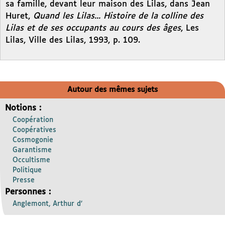
sa famille, devant leur maison des Lilas, dans Jean
Huret,
Quand les Lilas... Histoire de la colline des
Lilas et de ses occupants au cours des âges
, Les
Lilas, Ville des Lilas, 1993, p. 109.
Autour des mêmes sujets
Notions :
Coopération
Coopératives
Cosmogonie
Garantisme
Occultisme
Politique
Presse
Personnes :
Anglemont, Arthur d’