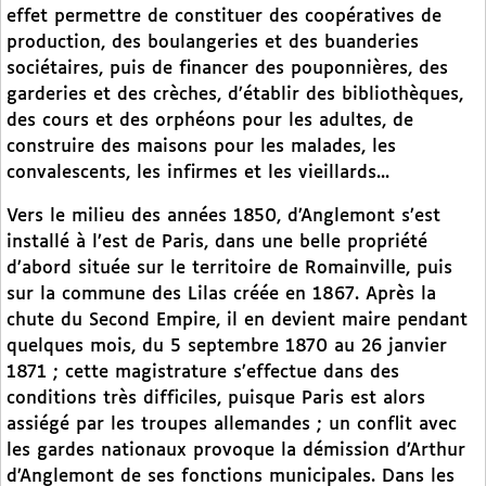
effet permettre de constituer des coopératives de
production, des boulangeries et des buanderies
sociétaires, puis de financer des pouponnières, des
garderies et des crèches, d’établir des bibliothèques,
des cours et des orphéons pour les adultes, de
construire des maisons pour les malades, les
convalescents, les infirmes et les vieillards...
Vers le milieu des années 1850, d’Anglemont s’est
installé à l’est de Paris, dans une belle propriété
d’abord située sur le territoire de Romainville, puis
sur la commune des Lilas créée en 1867. Après la
chute du Second Empire, il en devient maire pendant
quelques mois, du 5 septembre 1870 au 26 janvier
1871 ; cette magistrature s’effectue dans des
conditions très difficiles, puisque Paris est alors
assiégé par les troupes allemandes ; un conflit avec
les gardes nationaux provoque la démission d’Arthur
d’Anglemont de ses fonctions municipales. Dans les