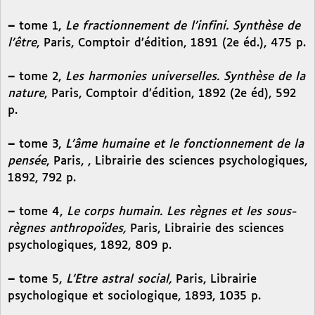
–
tome 1,
Le fractionnement de l’infini. Synthèse de
l’être
, Paris, Comptoir d’édition, 1891 (2e éd.), 475 p.
–
tome 2,
Les harmonies universelles. Synthèse de la
nature
, Paris, Comptoir d’édition, 1892 (2e éd), 592
p.
–
tome 3,
L’âme humaine et le fonctionnement de la
pensée
, Paris, , Librairie des sciences psychologiques,
1892, 792 p.
–
tome 4,
Le corps humain. Les règnes et les sous-
règnes anthropoïdes,
Paris, Librairie des sciences
psychologiques, 1892, 809 p.
–
tome 5,
L’Etre astral social,
Paris, Librairie
psychologique et sociologique, 1893, 1035 p.