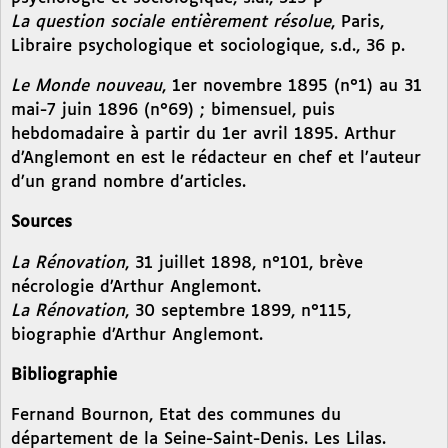
La question sociale entièrement résolue
, Paris,
Libraire psychologique et sociologique, s.d., 36 p.
Le Monde nouveau
, 1er novembre 1895 (n°1) au 31
mai-7 juin 1896 (n°69) ; bimensuel, puis
hebdomadaire à partir du 1er avril 1895. Arthur
d’Anglemont en est le rédacteur en chef et l’auteur
d’un grand nombre d’articles.
Sources
La Rénovation
, 31 juillet 1898, n°101, brève
nécrologie d’Arthur Anglemont.
La Rénovation
, 30 septembre 1899, n°115,
biographie d’Arthur Anglemont.
Bibliographie
Fernand Bournon, Etat des communes du
département de la Seine-Saint-Denis. Les Lilas.