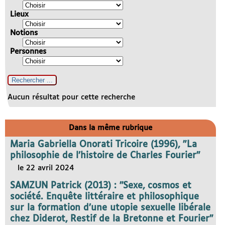
Lieux
Notions
Personnes
Aucun résultat pour cette recherche
Dans la même rubrique
Maria Gabriella Onorati Tricoire (1996), "La
philosophie de l’histoire de Charles Fourier"
le 22 avril 2024
SAMZUN Patrick (2013) : "Sexe, cosmos et
société. Enquête littéraire et philosophique
sur la formation d’une utopie sexuelle libérale
chez Diderot, Restif de la Bretonne et Fourier"