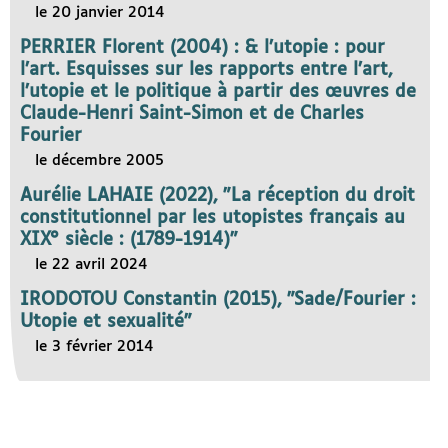
le 20 janvier 2014
PERRIER Florent (2004) : & l’utopie : pour
l’art. Esquisses sur les rapports entre l’art,
l’utopie et le politique à partir des œuvres de
Claude-Henri Saint-Simon et de Charles
Fourier
le décembre 2005
Aurélie LAHAIE (2022), "La réception du droit
constitutionnel par les utopistes français au
XIX° siècle : (1789-1914)"
le 22 avril 2024
IRODOTOU Constantin (2015), "Sade/Fourier :
Utopie et sexualité"
le 3 février 2014