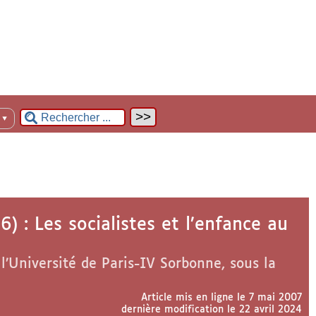
n
▼
: Les socialistes et l’enfance au
 l’Université de Paris-IV Sorbonne, sous la
Article mis en ligne le
7 mai 2007
dernière modification le 22 avril 2024