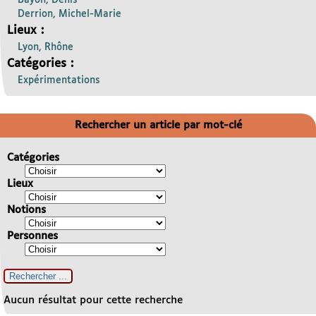
Bayon, Denis
Derrion, Michel-Marie
Lieux :
Lyon, Rhône
Catégories :
Expérimentations
Rechercher un article par mot-clé
Catégories
Lieux
Notions
Personnes
Aucun résultat pour cette recherche