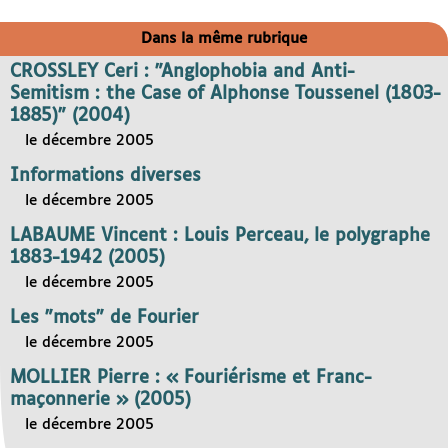
Dans la même rubrique
CROSSLEY Ceri : "Anglophobia and Anti-
Semitism : the Case of Alphonse Toussenel (1803-
1885)" (2004)
le décembre 2005
Informations diverses
le décembre 2005
LABAUME Vincent : Louis Perceau, le polygraphe
1883-1942 (2005)
le décembre 2005
Les "mots" de Fourier
le décembre 2005
MOLLIER Pierre : « Fouriérisme et Franc-
maçonnerie » (2005)
le décembre 2005