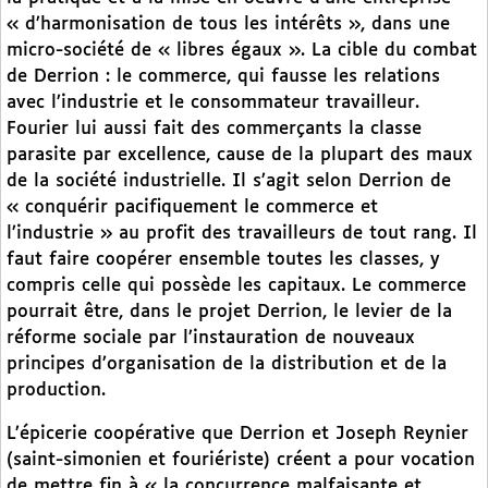
« d’harmonisation de tous les intérêts », dans une
micro-société de « libres égaux ». La cible du combat
de Derrion : le commerce, qui fausse les relations
avec l’industrie et le consommateur travailleur.
Fourier lui aussi fait des commerçants la classe
parasite par excellence, cause de la plupart des maux
de la société industrielle. Il s’agit selon Derrion de
« conquérir pacifiquement le commerce et
l’industrie » au profit des travailleurs de tout rang. Il
faut faire coopérer ensemble toutes les classes, y
compris celle qui possède les capitaux. Le commerce
pourrait être, dans le projet Derrion, le levier de la
réforme sociale par l’instauration de nouveaux
principes d’organisation de la distribution et de la
production.
L’épicerie coopérative que Derrion et Joseph Reynier
(saint-simonien et fouriériste) créent a pour vocation
de mettre fin à « la concurrence malfaisante et