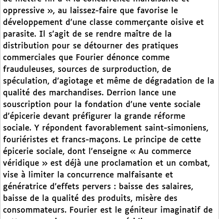
oppressive », au laissez-faire que favorise le
développement d’une classe commerçante oisive et
parasite. Il s’agit de se rendre maître de la
distribution pour se détourner des pratiques
commerciales que Fourier dénonce comme
frauduleuses, sources de surproduction, de
spéculation, d’agiotage et même de dégradation de la
qualité des marchandises. Derrion lance une
souscription pour la fondation d’une vente sociale
d’épicerie devant préfigurer la grande réforme
sociale. Y répondent favorablement saint-simoniens,
fouriéristes et francs-maçons. Le principe de cette
épicerie sociale, dont l’enseigne « Au commerce
véridique » est déjà une proclamation et un combat,
vise à limiter la concurrence malfaisante et
génératrice d’effets pervers : baisse des salaires,
baisse de la qualité des produits, misère des
consommateurs. Fourier est le géniteur imaginatif de