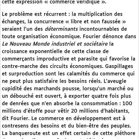
cette expression « commerce véridique ».
Le problème est récurrent : la multiplication des
échanges, la concurrence « libre et non faussée »
seraient l’un des
déterminants
incontournables de
toute organisation économique. Fourier dénonce dans
Le Nouveau Monde industriel et sociétaire
la
croissance exponentielle de cette classe de
commerçants improductive et parasite qui favorise la
contre-marche des circuits économiques. Gaspillages
et surproduction sont les calamités du commerce qui
ne peut plus satisfaire les besoins réels. L’aveugle
cupidité des marchands pousse, lorsqu’un marché ou
un débouché est ouvert, à exporter quatre fois plus
de denrées que n’en absorbe la consommation : 100
millions d’étoffe pour vêtir 20 millions d’habitants,
dit Fourier. Le commerce en développement est à
contresens des besoins et du bien-être des peuples.
La banqueroute est un effet certain de cette pléthore