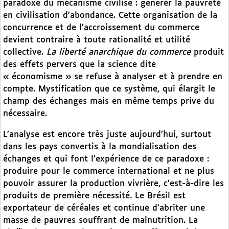
paradoxe du mécanisme civilisé : générer la pauvreté
en civilisation d’abondance. Cette organisation de la
concurrence et de l’accroissement du commerce
devient contraire à toute rationalité et utilité
collective.
La liberté anarchique du commerce
produit
des effets pervers que la science dite
« économisme » se refuse à analyser et à prendre en
compte. Mystification que ce système, qui élargit le
champ des échanges mais en même temps prive du
nécessaire.
L’analyse est encore très juste aujourd’hui, surtout
dans les pays convertis à la mondialisation des
échanges et qui font l’expérience de ce paradoxe :
produire pour le commerce international et ne plus
pouvoir assurer la production vivrière, c’est-à-dire les
produits de première nécessité. Le Brésil est
exportateur de céréales et continue d’abriter une
masse de pauvres souffrant de malnutrition. La