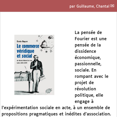
par
Guillaume, Chantal
La pensée de
Fourier est une
pensée de la
dissidence
économique,
passionnelle,
sociale. En
rompant avec le
projet de
révolution
politique, elle
engage à
l’expérimentation sociale en acte, à un ensemble de
propositions pragmatiques et inédites d’association.