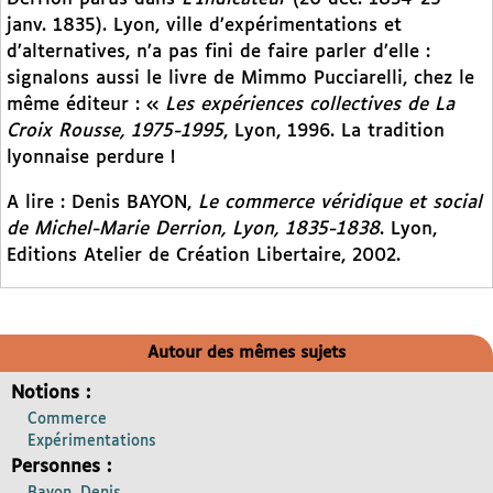
janv. 1835). Lyon, ville d’expérimentations et
d’alternatives, n’a pas fini de faire parler d’elle :
signalons aussi le livre de Mimmo Pucciarelli, chez le
même éditeur : «
Les expériences collectives de La
Croix Rousse, 1975-1995
, Lyon, 1996. La tradition
lyonnaise perdure !
A lire : Denis BAYON,
Le commerce véridique et social
de Michel-Marie Derrion, Lyon, 1835-1838
. Lyon,
Editions Atelier de Création Libertaire, 2002.
Autour des mêmes sujets
Notions :
Commerce
Expérimentations
Personnes :