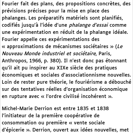
Fourier fait des plans, des propositions concrètes, des
prévisions précises pour la mise en place des
phalanges. Les préparatifs matériels sont planifiés,
codifiés jusqu’à l’idée d’une
phalange d’essai
comme
une expérimentation en réduit de la phalange idéale.
Fourier appelle ces expérimentations des
« approximations de mécanismes sociétaires » (
Le
Nouveau Monde industriel et sociétaire
, Paris,
Anthropos, 1966, p. 380). Il n’est donc pas étonnant
qu’il ait pu inspirer au XIXe siècle des pratiques
économiques et sociales d’associationnisme nouvelles.
Loin de rester pure théorie, le fouriérisme a débouché
sur des tentatives réelles d’organisation économique
en rupture avec « l’ordre civilisé incohérent ».
Michel-Marie Derrion est entre 1835 et 1838
l’initiateur de la première coopérative de
consommation ou première « vente sociale
d’épicerie ». Derrion, ouvert aux idées nouvelles, met