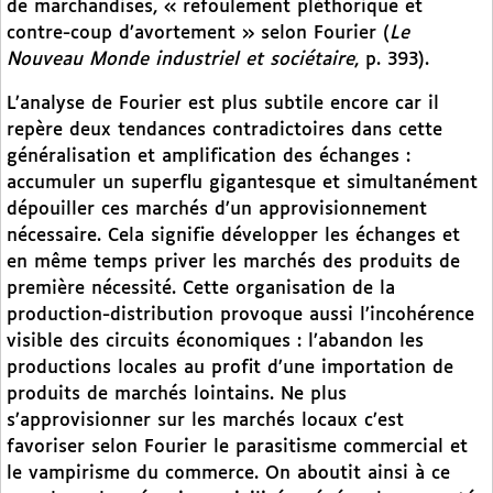
de marchandises, « refoulement pléthorique et
contre-coup d’avortement » selon Fourier (
Le
Nouveau Monde industriel et sociétaire
, p. 393).
L’analyse de Fourier est plus subtile encore car il
repère deux tendances contradictoires dans cette
généralisation et amplification des échanges :
accumuler un superflu gigantesque et simultanément
dépouiller ces marchés d’un approvisionnement
nécessaire. Cela signifie développer les échanges et
en même temps priver les marchés des produits de
première nécessité. Cette organisation de la
production-distribution provoque aussi l’incohérence
visible des circuits économiques : l’abandon les
productions locales au profit d’une importation de
produits de marchés lointains. Ne plus
s’approvisionner sur les marchés locaux c’est
favoriser selon Fourier le parasitisme commercial et
le vampirisme du commerce. On aboutit ainsi à ce