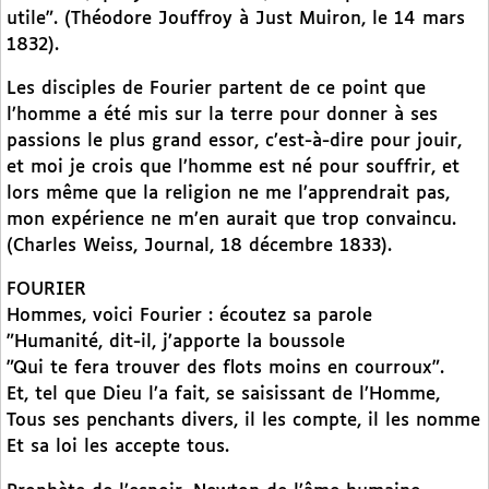
utile". (Théodore Jouffroy à Just Muiron, le 14 mars
1832).
Les disciples de Fourier partent de ce point que
l’homme a été mis sur la terre pour donner à ses
passions le plus grand essor, c’est-à-dire pour jouir,
et moi je crois que l’homme est né pour souffrir, et
lors même que la religion ne me l’apprendrait pas,
mon expérience ne m’en aurait que trop convaincu.
(Charles Weiss, Journal, 18 décembre 1833).
FOURIER
Hommes, voici Fourier : écoutez sa parole
"Humanité, dit-il, j’apporte la boussole
"Qui te fera trouver des flots moins en courroux".
Et, tel que Dieu l’a fait, se saisissant de l’Homme,
Tous ses penchants divers, il les compte, il les nomme
Et sa loi les accepte tous.