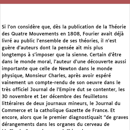
Si l’on considère que, dès la publication de la Théorie
des Quatre Mouvements en 1808, Fourier avait déjà
livré au public l’ensemble de ses théories, il n’est
guère d’auteurs dont la pensée ait mis plus
longtemps à s’imposer que la sienne. Certain d’être
dans le monde moral, l’auteur d’une découverte aussi
importante que celle de Newton dans le monde
physique, Monsieur Charles, après avoir espéré
vainement un compte-rendu de son oeuvre dans le
très officiel Journal de l’Empire dut se contenter, les
30 novembre et 1er décembre des feuilletons
littéraires de deux journaux mineurs, le Journal du
Commerce et la catholique Gazette de France. Et
encore, alors que le premier diagnostiquait "de graves
dérangements dans les organes du cerveau de