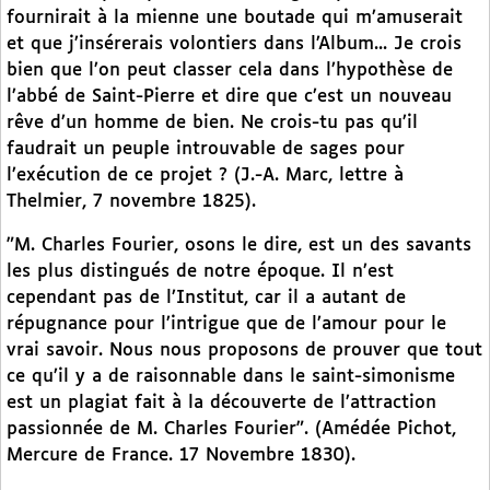
fournirait à la mienne une boutade qui m’amuserait
et que j’insérerais volontiers dans l’Album... Je crois
bien que l’on peut classer cela dans l’hypothèse de
l’abbé de Saint-Pierre et dire que c’est un nouveau
rêve d’un homme de bien. Ne crois-tu pas qu’il
faudrait un peuple introuvable de sages pour
l’exécution de ce projet ? (J.-A. Marc, lettre à
Thelmier, 7 novembre 1825).
"M. Charles Fourier, osons le dire, est un des savants
les plus distingués de notre époque. Il n’est
cependant pas de l’Institut, car il a autant de
répugnance pour l’intrigue que de l’amour pour le
vrai savoir. Nous nous proposons de prouver que tout
ce qu’il y a de raisonnable dans le saint-simonisme
est un plagiat fait à la découverte de l’attraction
passionnée de M. Charles Fourier". (Amédée Pichot,
Mercure de France. 17 Novembre 1830).