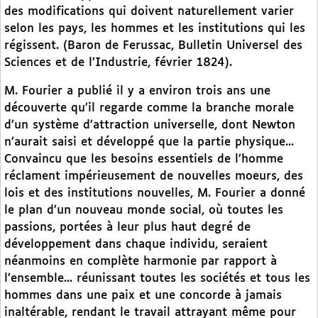
des modifications qui doivent naturellement varier
selon les pays, les hommes et les institutions qui les
régissent. (Baron de Ferussac, Bulletin Universel des
Sciences et de l’Industrie, février 1824).
M. Fourier a publié il y a environ trois ans une
découverte qu’il regarde comme la branche morale
d’un système d’attraction universelle, dont Newton
n’aurait saisi et développé que la partie physique...
Convaincu que les besoins essentiels de l’homme
réclament impérieusement de nouvelles moeurs, des
lois et des institutions nouvelles, M. Fourier a donné
le plan d’un nouveau monde social, où toutes les
passions, portées à leur plus haut degré de
développement dans chaque individu, seraient
néanmoins en complète harmonie par rapport à
l’ensemble... réunissant toutes les sociétés et tous les
hommes dans une paix et une concorde à jamais
inaltérable, rendant le travail attrayant même pour