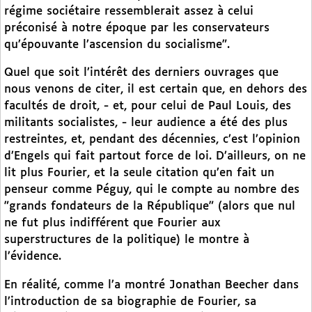
régime sociétaire ressemblerait assez à celui
préconisé à notre époque par les conservateurs
qu’épouvante l’ascension du socialisme".
Quel que soit l’intérêt des derniers ouvrages que
nous venons de citer, il est certain que, en dehors des
facultés de droit, - et, pour celui de Paul Louis, des
militants socialistes, - leur audience a été des plus
restreintes, et, pendant des décennies, c’est l’opinion
d’Engels qui fait partout force de loi. D’ailleurs, on ne
lit plus Fourier, et la seule citation qu’en fait un
penseur comme Péguy, qui le compte au nombre des
"grands fondateurs de la République" (alors que nul
ne fut plus indifférent que Fourier aux
superstructures de la politique) le montre à
l’évidence.
En réalité, comme l’a montré Jonathan Beecher dans
l’introduction de sa biographie de Fourier, sa