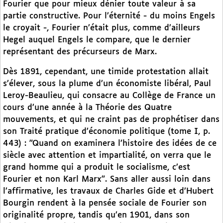
Fourier que pour mieux dénier toute valeur à sa
partie constructive. Pour l’éternité - du moins Engels
le croyait -, Fourier n’était plus, comme d’ailleurs
Hegel auquel Engels le compare, que le dernier
représentant des précurseurs de Marx.
Dès 1891, cependant, une timide protestation allait
s’élever, sous la plume d’un économiste libéral, Paul
Leroy-Beaulieu, qui consacre au Collège de France un
cours d’une année à la Théorie des Quatre
mouvements, et qui ne craint pas de prophétiser dans
son Traité pratique d’économie politique (tome I, p.
443) : "Quand on examinera l’histoire des idées de ce
siècle avec attention et impartialité, on verra que le
grand homme qui a produit le socialisme, c’est
Fourier et non Karl Marx". Sans aller aussi loin dans
l’affirmative, les travaux de Charles Gide et d’Hubert
Bourgin rendent à la pensée sociale de Fourier son
originalité propre, tandis qu’en 1901, dans son