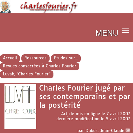
MENU
Accueil
Ressources
Etudes sur...
Revues consacrées à Charles Fourier
Luvah, "Charles Fourier"
Charles Fourier jugé par
ses contemporains et par
la postérité
Article mis en ligne le
7 avril 2007
dernière modification le 9 avril 2007
par
Dubos, Jean-Claude