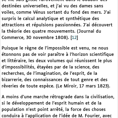
destinées universelles, et j’ai vu des dames sans
voiles, comme Vénus sortant du fond des mers. J’ai
surpris le calcul analytique et synthétique des
attractions et répulsions passionnées. J’ai découvert
la théorie des quatre mouvements. (Journal du
Commerce, 30 novembre 1808).
[
12
]
Puisque le règne de l’impossible est venu, ne nous
étonnons pas de voir paraître à l’horizon scientifique
et littéraire, les deux volumes qui réunissent le plus
d’impossibilités, étayées par de la science, des
recherches, de l’imagination, de l’esprit, de la
bizarrerie, des connaissances de tout genre et des
rêveries de toute espèce. (Le Miroir, 17 mars 1823).
A moins d’une marche rétrograde dans la civilisation,
si le développement de l’esprit humain et de la
population n’est point arrêté, la force des choses
conduira à l’application de l’idée de M. Fourier, avec