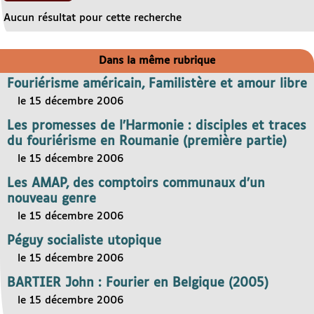
Aucun résultat pour cette recherche
Dans la même rubrique
Fouriérisme américain, Familistère et amour libre
le 15 décembre 2006
Les promesses de l’Harmonie : disciples et traces
du fouriérisme en Roumanie (première partie)
le 15 décembre 2006
Les AMAP, des comptoirs communaux d’un
nouveau genre
le 15 décembre 2006
Péguy socialiste utopique
le 15 décembre 2006
BARTIER John : Fourier en Belgique (2005)
le 15 décembre 2006