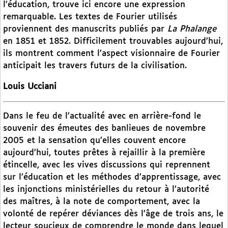
l’éducation, trouve ici encore une expression
remarquable. Les textes de Fourier utilisés
proviennent des manuscrits publiés par
La Phalange
en 1851 et 1852. Difficilement trouvables aujourd’hui,
ils montrent comment l’aspect visionnaire de Fourier
anticipait les travers futurs de la civilisation.
Louis Ucciani
Dans le feu de l’actualité avec en arrière-fond le
souvenir des émeutes des banlieues de novembre
2005 et la sensation qu’elles couvent encore
aujourd’hui, toutes prêtes à rejaillir à la première
étincelle, avec les vives discussions qui reprennent
sur l’éducation et les méthodes d’apprentissage, avec
les injonctions ministérielles du retour à l’autorité
des maîtres, à la note de comportement, avec la
volonté de repérer déviances dès l’âge de trois ans, le
lecteur soucieux de comprendre le monde dans lequel