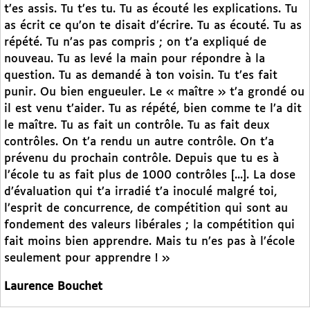
t’es assis. Tu t’es tu. Tu as écouté les explications. Tu
as écrit ce qu’on te disait d’écrire. Tu as écouté. Tu as
répété. Tu n’as pas compris ; on t’a expliqué de
nouveau. Tu as levé la main pour répondre à la
question. Tu as demandé à ton voisin. Tu t’es fait
punir. Ou bien engueuler. Le « maître » t’a grondé ou
il est venu t’aider. Tu as répété, bien comme te l’a dit
le maître. Tu as fait un contrôle. Tu as fait deux
contrôles. On t’a rendu un autre contrôle. On t’a
prévenu du prochain contrôle. Depuis que tu es à
l’école tu as fait plus de 1000 contrôles [...]. La dose
d’évaluation qui t’a irradié t’a inoculé malgré toi,
l’esprit de concurrence, de compétition qui sont au
fondement des valeurs libérales ; la compétition qui
fait moins bien apprendre. Mais tu n’es pas à l’école
seulement pour apprendre ! »
Laurence Bouchet