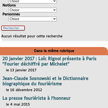
Notions
Personnes
Aucun résultat pour cette recherche
Dans la même rubrique
20 janvier 2017 : Loïc Rignol présente à Paris
"Fourier déchiffré par Michelet"
le 13 janvier 2017
Jean-Claude Sosnowski et le Dictionnaire
biographique du fouriérisme
le 16 décembre 2012
La presse fouriériste à l’honneur
le 4 mai 2015