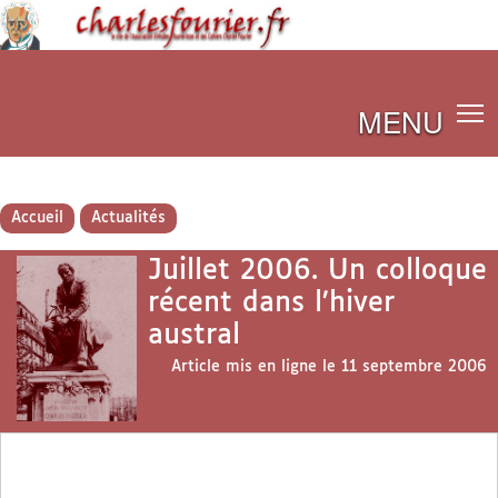
MENU
Accueil
Actualités
Juillet 2006. Un colloque
récent dans l’hiver
austral
Article mis en ligne le
11 septembre 2006