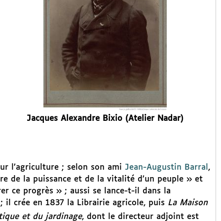
Jacques Alexandre Bixio (Atelier Nadar)
ur l’agriculture ; selon son ami
Jean-Augustin Barral
,
re de la puissance et de la vitalité d’un peuple » et
er ce progrès » ; aussi se lance-t-il dans la
; il crée en 1837 la Librairie agricole, puis
La Maison
tique et du jardinage
, dont le directeur adjoint est