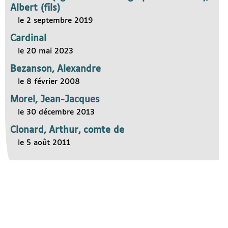
Albert (fils)
le 2 septembre 2019
Cardinal
le 20 mai 2023
Bezanson, Alexandre
le 8 février 2008
Morel, Jean-Jacques
le 30 décembre 2013
Clonard, Arthur, comte de
le 5 août 2011