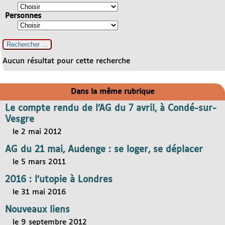
Personnes
Aucun résultat pour cette recherche
Dans la même rubrique
Le compte rendu de l’AG du 7 avril, à Condé-sur-
Vesgre
le 2 mai 2012
AG du 21 mai, Audenge : se loger, se déplacer
le 5 mars 2011
2016 : l’utopie à Londres
le 31 mai 2016
Nouveaux liens
le 9 septembre 2012