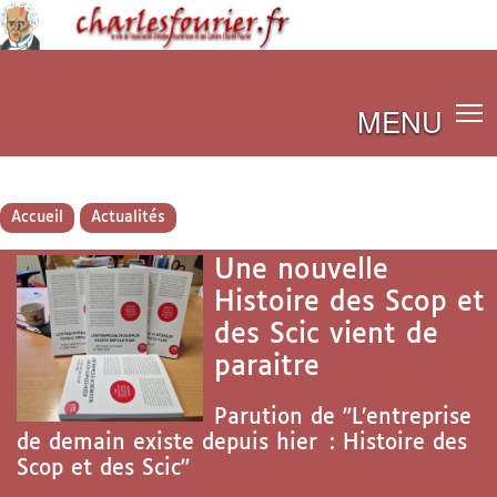
MENU
Accueil
Actualités
Une nouvelle
Histoire des Scop et
des Scic vient de
paraitre
Parution de "L’entreprise
de demain existe depuis hier : Histoire des
Scop et des Scic"