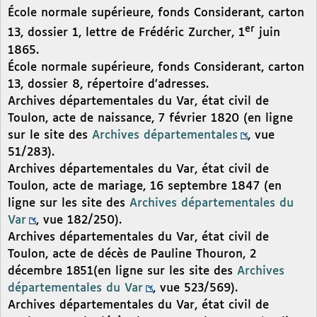
École normale supérieure, fonds Considerant, carton
er
13, dossier 1, lettre de Frédéric Zurcher, 1
juin
1865.
École normale supérieure, fonds Considerant, carton
13, dossier 8, répertoire d’adresses.
Archives départementales du Var, état civil de
Toulon, acte de naissance, 7 février 1820 (en ligne
sur le site des
Archives départementales
, vue
51/283).
Archives départementales du Var, état civil de
Toulon, acte de mariage, 16 septembre 1847 (en
ligne sur les site des
Archives départementales du
Var
, vue 182/250).
Archives départementales du Var, état civil de
Toulon, acte de décès de Pauline Thouron, 2
décembre 1851(en ligne sur les site des
Archives
départementales du Var
, vue 523/569).
Archives départementales du Var, état civil de