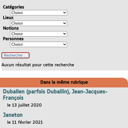
Catégories
Lieux
Notions
Personnes
Aucun résultat pour cette recherche
Dans la même rubrique
Duballen (parfois Duballin), Jean-Jacques-
François
le 13 juillet 2020
Janeton
le 11 février 2021