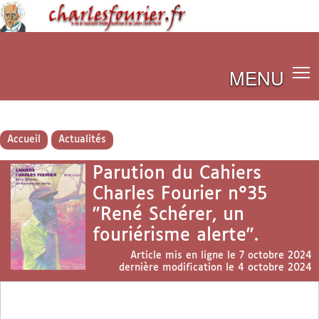
MENU
Accueil
Actualités
Parution du Cahiers
Charles Fourier n°35
"René Schérer, un
fouriérisme alerte".
Article mis en ligne le
7 octobre 2024
dernière modification le 4 octobre 2024