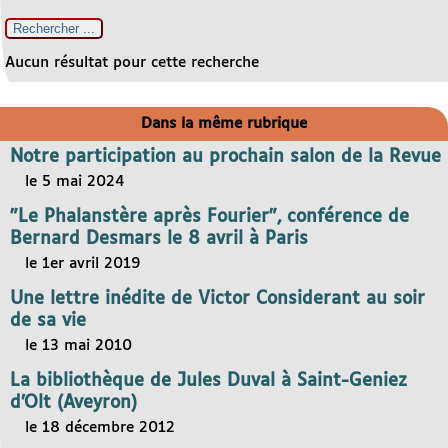
Aucun résultat pour cette recherche
Dans la même rubrique
Notre participation au prochain salon de la Revue
le 5 mai 2024
"Le Phalanstère après Fourier", conférence de
Bernard Desmars le 8 avril à Paris
le 1er avril 2019
Une lettre inédite de Victor Considerant au soir
de sa vie
le 13 mai 2010
La bibliothèque de Jules Duval à Saint-Geniez
d’Olt (Aveyron)
le 18 décembre 2012