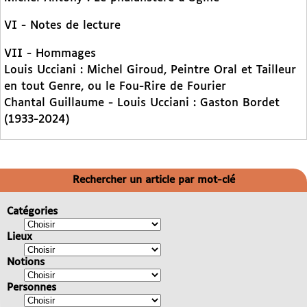
VI - Notes de lecture
VII - Hommages
Louis Ucciani : Michel Giroud, Peintre Oral et Tailleur
en tout Genre, ou le Fou-Rire de Fourier
Chantal Guillaume - Louis Ucciani : Gaston Bordet
(1933-2024)
Rechercher un article par mot-clé
Catégories
Lieux
Notions
Personnes