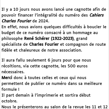
Il y a 10 jours nous avons lancé une cagnotte afin de
pouvoir financer l’intégralité du numéro des
Cahiers
Charles Fourier
de 2024.
En effet, nous avions quelques difficultés à boucler le
budget de ce numéro consacré à un hommage au
philosophe
René Schérer (1922-2023)
, grand
spécialiste de
Charles Fourier
et compagnon de route
fidèle et chaleureux de notre association.
Il aura fallu seulement 6 jours pour que nous
récoltions, via cette cagnotte, les 500 euros
nécessaires.
Merci
donc à toutes celles et ceux qui nous
permettent de publier ce numéro dans sa meilleure
formule !
Il part demain à l’imprimerie et sortira début
octobre.
Nous le présenterons au salon de la revue les 11 et 12