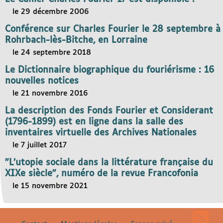
le 29 décembre 2006
Conférence sur Charles Fourier le 28 septembre à
Rohrbach-lès-Bitche, en Lorraine
le 24 septembre 2018
Le Dictionnaire biographique du fouriérisme : 16
nouvelles notices
le 21 novembre 2016
La description des Fonds Fourier et Considerant
(1796-1899) est en ligne dans la salle des
inventaires virtuelle des Archives Nationales
le 7 juillet 2017
"L’utopie sociale dans la littérature française du
XIXe siècle", numéro de la revue Francofonia
le 15 novembre 2021