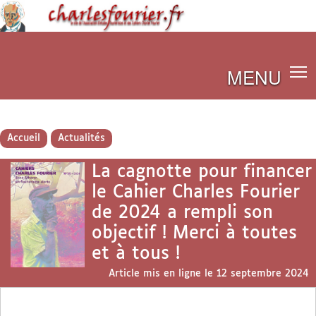
MENU
Accueil
Actualités
La cagnotte pour financer
le Cahier Charles Fourier
de 2024 a rempli son
objectif ! Merci à toutes
et à tous !
Article mis en ligne le
12 septembre 2024