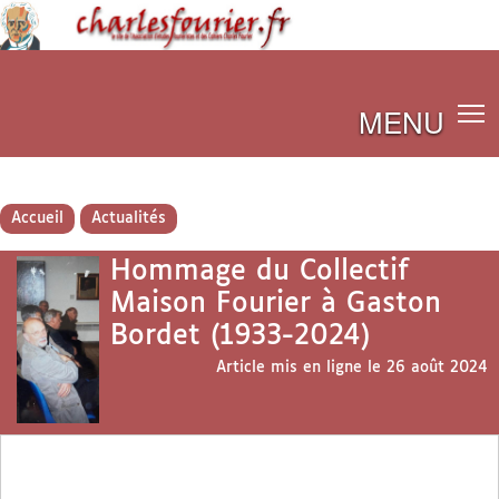
MENU
Accueil
Actualités
Hommage du Collectif
Maison Fourier à Gaston
Bordet (1933-2024)
Article mis en ligne le
26 août 2024