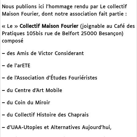
Nous publions ici l’hommage rendu par Le collectif
Maison Fourier, dont notre association fait partie :
« Le »
Collectif Maison Fourier
(joignable au Café des
Pratiques 105bis rue de Belfort 25000 Besançon)
composé
–
des Amis de Victor Considerant
–
de l’arETE
–
de l’Association d’Études Fouriéristes
–
du Centre d’Art Mobile
–
du Coin du Miroir
–
du Collectif Histoire des Chaprais
–
d’UAA-Utopies et Alternatives Aujourd’hui,