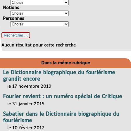
Notions
Personnes
Aucun résultat pour cette recherche
Dans la même rubrique
Le Dictionnaire biographique du fouriérisme
grandit encore
le 17 novembre 2019
Fourier revient : un numéro spécial de Critique
le 31 janvier 2015
Sabatier dans le Dictionnaire biographique du
fouriérisme
le 10 février 2017