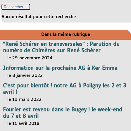
Aucun résultat pour cette recherche
Dans la même rubrique
"René Schérer en transversales" : Parution du
numéro de Chimères sur René Schérer
le 29 novembre 2024
Information sur la prochaine AG à Ker Emma
le 8 janvier 2023
C’est pour bientôt ! notre AG à Poligny les 2 et 3
avril !
le 19 mars 2022
Fourier est revenu dans le Bugey ! le week-end
du 7 et 8 avril
le 11 avril 2018