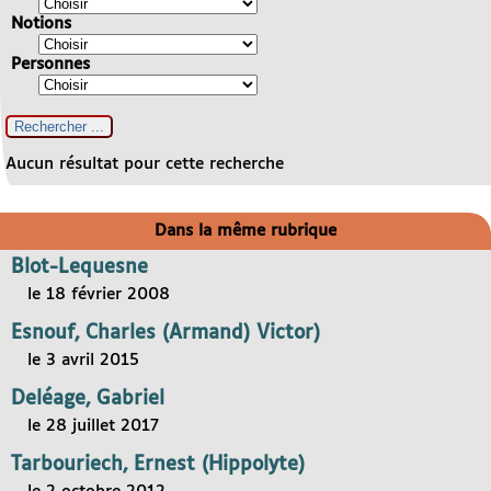
Notions
Personnes
Aucun résultat pour cette recherche
Dans la même rubrique
Blot-Lequesne
le 18 février 2008
Esnouf, Charles (Armand) Victor)
le 3 avril 2015
Deléage, Gabriel
le 28 juillet 2017
Tarbouriech, Ernest (Hippolyte)