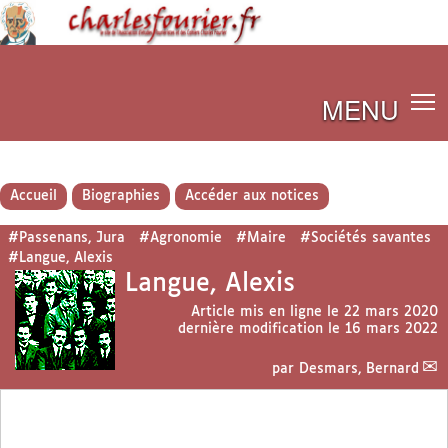
MENU
Accueil
Biographies
Accéder aux notices
#Passenans, Jura
#Agronomie
#Maire
#Sociétés savantes
#Langue, Alexis
Langue, Alexis
Article mis en ligne le
22 mars 2020
dernière modification le 16 mars 2022
par
Desmars, Bernard